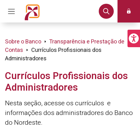
Sobre o Banco
Transparência e Prestação de
Contas
Currículos Profissionais dos
Administradores
Currículos Profissionais dos
Administradores
Nesta seção, acesse os currículos e
informações dos administradores do Banco
do Nordeste.