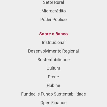
Setor Rural
Microcrédito
Poder Público
Sobre o Banco
Institucional
Desenvolvimento Regional
Sustentabilidade
Cultura
Etene
Hubine
Fundeci e Fundo Sustentabilidade
Open Finance