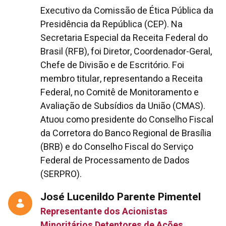
Executivo da Comissão de Ética Pública da
Presidência da República (CEP). Na
Secretaria Especial da Receita Federal do
Brasil (RFB), foi Diretor, Coordenador-Geral,
Chefe de Divisão e de Escritório. Foi
membro titular, representando a Receita
Federal, no Comitê de Monitoramento e
Avaliação de Subsídios da União (CMAS).
Atuou como presidente do Conselho Fiscal
da Corretora do Banco Regional de Brasília
(BRB) e do Conselho Fiscal do Serviço
Federal de Processamento de Dados
(SERPRO).
José Lucenildo Parente Pimentel
Representante dos Acionistas
Minoritários Detentores de Ações