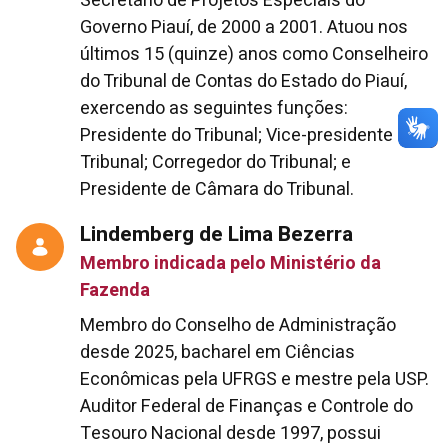
Secretário de Projetos Especiais do
Governo Piauí, de 2000 a 2001. Atuou nos
últimos 15 (quinze) anos como Conselheiro
do Tribunal de Contas do Estado do Piauí,
exercendo as seguintes funções:
Presidente do Tribunal; Vice-presidente do
Tribunal; Corregedor do Tribunal; e
Presidente de Câmara do Tribunal.
Lindemberg de Lima Bezerra
Membro indicada pelo Ministério da
Fazenda
Membro do Conselho de Administração
desde 2025, bacharel em Ciências
Econômicas pela UFRGS e mestre pela USP.
Auditor Federal de Finanças e Controle do
Tesouro Nacional desde 1997, possui