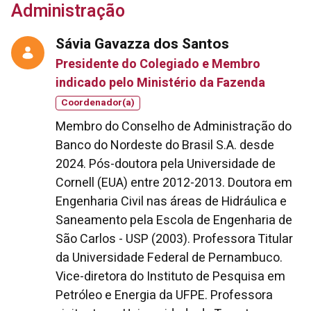
Administração
Sávia Gavazza dos Santos
Presidente do Colegiado e Membro
indicado pelo Ministério da Fazenda
Coordenador(a)
Membro do Conselho de Administração do
Banco do Nordeste do Brasil S.A. desde
2024. Pós-doutora pela Universidade de
Cornell (EUA) entre 2012-2013. Doutora em
Engenharia Civil nas áreas de Hidráulica e
Saneamento pela Escola de Engenharia de
São Carlos - USP (2003). Professora Titular
da Universidade Federal de Pernambuco.
Vice-diretora do Instituto de Pesquisa em
Petróleo e Energia da UFPE. Professora