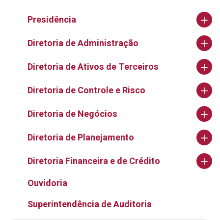
Presidência
Diretoria de Administração
Diretoria de Ativos de Terceiros
Diretoria de Controle e Risco
Diretoria de Negócios
Diretoria de Planejamento
Diretoria Financeira e de Crédito
Ouvidoria
Superintendência de Auditoria