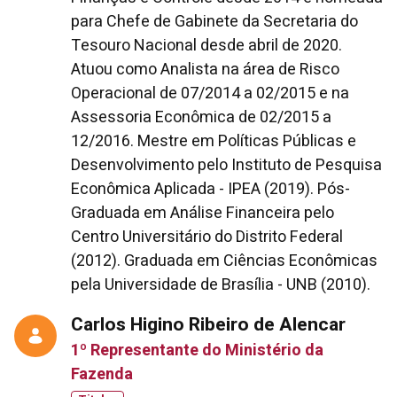
para Chefe de Gabinete da Secretaria do
Tesouro Nacional desde abril de 2020.
Atuou como Analista na área de Risco
Operacional de 07/2014 a 02/2015 e na
Assessoria Econômica de 02/2015 a
12/2016. Mestre em Políticas Públicas e
Desenvolvimento pelo Instituto de Pesquisa
Econômica Aplicada - IPEA (2019). Pós-
Graduada em Análise Financeira pelo
Centro Universitário do Distrito Federal
(2012). Graduada em Ciências Econômicas
pela Universidade de Brasília - UNB (2010).
Carlos Higino Ribeiro de Alencar
1º Representante do Ministério da
Fazenda