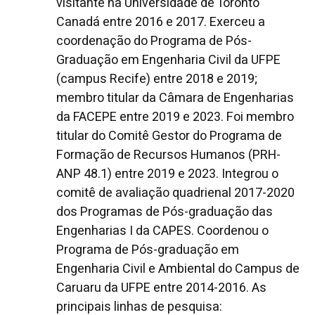
visitante na Universidade de Toronto
Canadá entre 2016 e 2017. Exerceu a
coordenação do Programa de Pós-
Graduação em Engenharia Civil da UFPE
(campus Recife) entre 2018 e 2019;
membro titular da Câmara de Engenharias
da FACEPE entre 2019 e 2023. Foi membro
titular do Comitê Gestor do Programa de
Formação de Recursos Humanos (PRH-
ANP 48.1) entre 2019 e 2023. Integrou o
comitê de avaliação quadrienal 2017-2020
dos Programas de Pós-graduação das
Engenharias I da CAPES. Coordenou o
Programa de Pós-graduação em
Engenharia Civil e Ambiental do Campus de
Caruaru da UFPE entre 2014-2016. As
principais linhas de pesquisa: