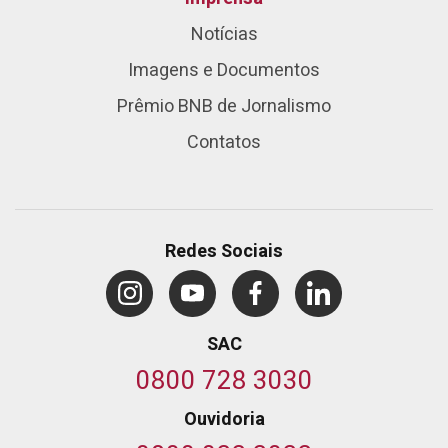
Notícias
Imagens e Documentos
Prêmio BNB de Jornalismo
Contatos
Redes Sociais
SAC
0800 728 3030
Ouvidoria