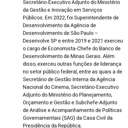
Secretário-Executivo Adjunto do Ministério
da Gestão e Inovação em Serviços
Públicos. Em 2022, foi Superintendente de
Desenvolvimento da Agência de
Desenvolvimento de São Paulo –
Desenvolve SP e entre 2019 e 2021 exerceu
o cargo de Economista-Chefe do Banco de
Desenvolvimento de Minas Gerais. Além
disso, exerceu outras funções de liderança
no setor público federal, entre as quais a de
Secretário de Gestão Interna da Agência
Nacional do Cinema, Secretário-Executivo
Adjunto do Ministério do Planejamento,
Orçamento e Gestão e Subchefe-Adjunto
de Análise e Acompanhamento de Políticas
Governamentais (SAG) da Casa Civil da
Presidência da República.