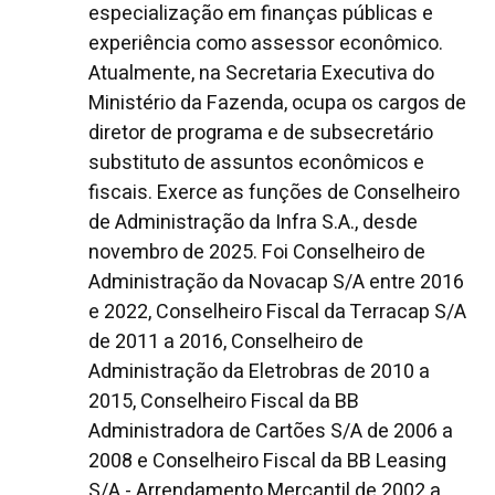
especialização em finanças públicas e
experiência como assessor econômico.
Atualmente, na Secretaria Executiva do
Ministério da Fazenda, ocupa os cargos de
diretor de programa e de subsecretário
substituto de assuntos econômicos e
fiscais. Exerce as funções de Conselheiro
de Administração da Infra S.A., desde
novembro de 2025. Foi Conselheiro de
Administração da Novacap S/A entre 2016
e 2022, Conselheiro Fiscal da Terracap S/A
de 2011 a 2016, Conselheiro de
Administração da Eletrobras de 2010 a
2015, Conselheiro Fiscal da BB
Administradora de Cartões S/A de 2006 a
2008 e Conselheiro Fiscal da BB Leasing
S/A - Arrendamento Mercantil de 2002 a