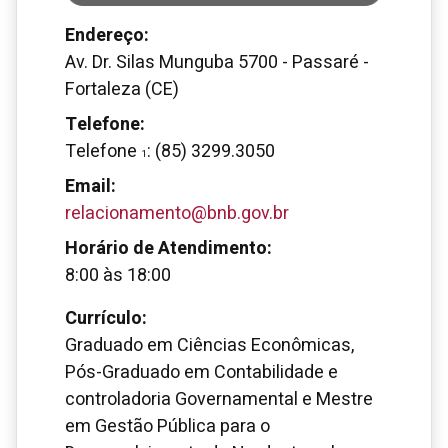
Endereço:
Av. Dr. Silas Munguba 5700 - Passaré -
Fortaleza (CE)
Telefone:
Telefone
: (85) 3299.3050
1
Email:
relacionamento@bnb.gov.br
Horário de Atendimento:
8:00
às
18:00
Currículo:
Graduado em Ciências Econômicas,
Pós-Graduado em Contabilidade e
controladoria Governamental e Mestre
em Gestão Pública para o