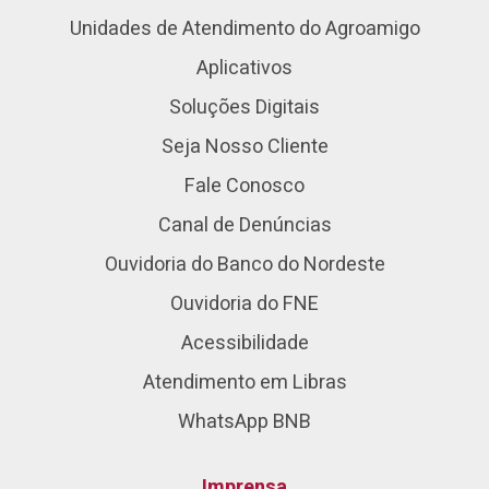
Unidades de Atendimento do Agroamigo
Aplicativos
Soluções Digitais
Seja Nosso Cliente
Fale Conosco
Canal de Denúncias
Ouvidoria do Banco do Nordeste
Ouvidoria do FNE
Acessibilidade
Atendimento em Libras
WhatsApp BNB
Imprensa