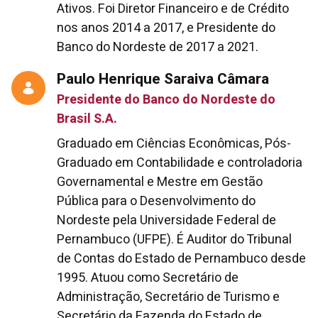
Ativos. Foi Diretor Financeiro e de Crédito
nos anos 2014 a 2017, e Presidente do
Banco do Nordeste de 2017 a 2021.
Paulo Henrique Saraiva Câmara
Presidente do Banco do Nordeste do
Brasil S.A.
Graduado em Ciências Econômicas, Pós-
Graduado em Contabilidade e controladoria
Governamental e Mestre em Gestão
Pública para o Desenvolvimento do
Nordeste pela Universidade Federal de
Pernambuco (UFPE). É Auditor do Tribunal
de Contas do Estado de Pernambuco desde
1995. Atuou como Secretário de
Administração, Secretário de Turismo e
Secretário da Fazenda do Estado de