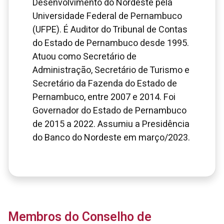
Desenvolvimento do Nordeste pela
Universidade Federal de Pernambuco
(UFPE). É Auditor do Tribunal de Contas
do Estado de Pernambuco desde 1995.
Atuou como Secretário de
Administração, Secretário de Turismo e
Secretário da Fazenda do Estado de
Pernambuco, entre 2007 e 2014. Foi
Governador do Estado de Pernambuco
de 2015 a 2022. Assumiu a Presidência
do Banco do Nordeste em março/2023.
Membros do Conselho de