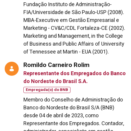
Fundação Instituto de Administração-
FIA/Universidade de São Paulo-USP (2008).
MBA-Executive em Gestão Empresarial e
Marketing - CV&C/CDL Fortaleza-CE (2002).
Marketing and Management, in the College
of Business and Public Affairs of University
of Tennessee at Martin - EUA (2001).
Romildo Carneiro Rolim
Representante dos Empregados do Banco
do Nordeste do Brasil S.A.
Empregada(o) do BNB
Membro do Conselho de Administração do
Banco do Nordeste do Brasil S/A (BNB)
desde 04 de abril de 2023, como
Representante dos Empregados. Contador,