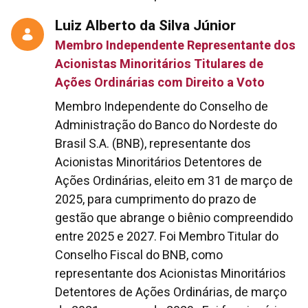
Luiz Alberto da Silva Júnior
Membro Independente Representante dos
Acionistas Minoritários Titulares de
Ações Ordinárias com Direito a Voto
Membro Independente do Conselho de
Administração do Banco do Nordeste do
Brasil S.A. (BNB), representante dos
Acionistas Minoritários Detentores de
Ações Ordinárias, eleito em 31 de março de
2025, para cumprimento do prazo de
gestão que abrange o biênio compreendido
entre 2025 e 2027. Foi Membro Titular do
Conselho Fiscal do BNB, como
representante dos Acionistas Minoritários
Detentores de Ações Ordinárias, de março