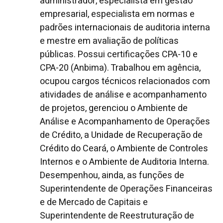
administrador, especialista em gestão
empresarial, especialista em normas e
padrões internacionais de auditoria interna
e mestre em avaliação de políticas
públicas. Possui certificações CPA-10 e
CPA-20 (Anbima). Trabalhou em agência,
ocupou cargos técnicos relacionados com
atividades de análise e acompanhamento
de projetos, gerenciou o Ambiente de
Análise e Acompanhamento de Operações
de Crédito, a Unidade de Recuperação de
Crédito do Ceará, o Ambiente de Controles
Internos e o Ambiente de Auditoria Interna.
Desempenhou, ainda, as funções de
Superintendente de Operações Financeiras
e de Mercado de Capitais e
Superintendente de Reestruturação de