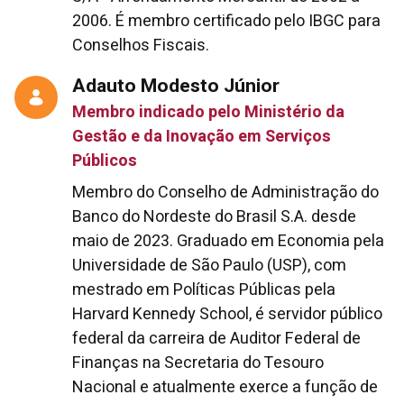
2006. É membro certificado pelo IBGC para
Conselhos Fiscais.
Adauto Modesto Júnior
Membro indicado pelo Ministério da
Gestão e da Inovação em Serviços
Públicos
Membro do Conselho de Administração do
Banco do Nordeste do Brasil S.A. desde
maio de 2023. Graduado em Economia pela
Universidade de São Paulo (USP), com
mestrado em Políticas Públicas pela
Harvard Kennedy School, é servidor público
federal da carreira de Auditor Federal de
Finanças na Secretaria do Tesouro
Nacional e atualmente exerce a função de