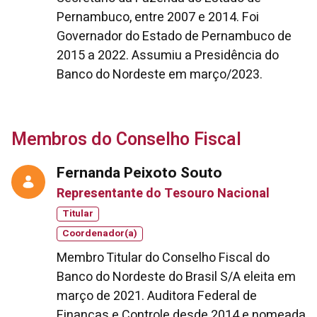
Pernambuco, entre 2007 e 2014. Foi
Governador do Estado de Pernambuco de
2015 a 2022. Assumiu a Presidência do
Banco do Nordeste em março/2023.
Membros do Conselho Fiscal
Fernanda Peixoto Souto
Representante do Tesouro Nacional
Titular
Coordenador(a)
Membro Titular do Conselho Fiscal do
Banco do Nordeste do Brasil S/A eleita em
março de 2021. Auditora Federal de
Finanças e Controle desde 2014 e nomeada