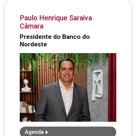
Paulo Henrique Saraiva
Câmara
Presidente do Banco do
Nordeste
Agenda