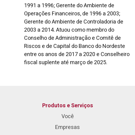
1991 a 1996; Gerente do Ambiente de
Operações Financeiros, de 1996 a 2003;
Gerente do Ambiente de Controladoria de
2003 a 2014. Atuou como membro do
Conselho de Administração e Comitê de
Riscos e de Capital do Banco do Nordeste
entre os anos de 2017 a 2020 e Conselheiro
fiscal suplente até março de 2025.
Produtos e Serviços
Você
Empresas