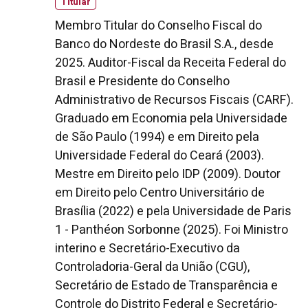
Titular
Membro Titular do Conselho Fiscal do
Banco do Nordeste do Brasil S.A., desde
2025. Auditor-Fiscal da Receita Federal do
Brasil e Presidente do Conselho
Administrativo de Recursos Fiscais (CARF).
Graduado em Economia pela Universidade
de São Paulo (1994) e em Direito pela
Universidade Federal do Ceará (2003).
Mestre em Direito pelo IDP (2009). Doutor
em Direito pelo Centro Universitário de
Brasília (2022) e pela Universidade de Paris
1 - Panthéon Sorbonne (2025). Foi Ministro
interino e Secretário-Executivo da
Controladoria-Geral da União (CGU),
Secretário de Estado de Transparência e
Controle do Distrito Federal e Secretário-