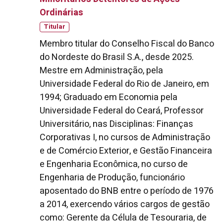
Ordinárias
Titular
Membro titular do Conselho Fiscal do Banco
do Nordeste do Brasil S.A., desde 2025.
Mestre em Administração, pela
Universidade Federal do Rio de Janeiro, em
1994; Graduado em Economia pela
Universidade Federal do Ceará, Professor
Universitário, nas Disciplinas: Finanças
Corporativas I, no cursos de Administração
e de Comércio Exterior, e Gestão Financeira
e Engenharia Econômica, no curso de
Engenharia de Produção, funcionário
aposentado do BNB entre o período de 1976
a 2014, exercendo vários cargos de gestão
como: Gerente da Célula de Tesouraria, de