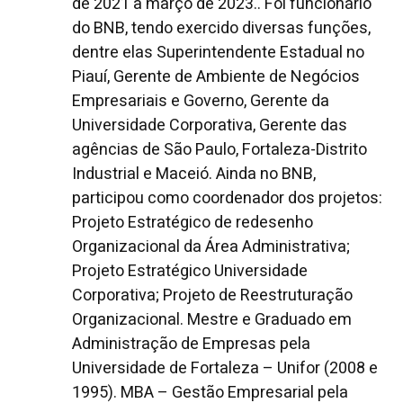
de 2021 a março de 2023.. Foi funcionário
do BNB, tendo exercido diversas funções,
dentre elas Superintendente Estadual no
Piauí, Gerente de Ambiente de Negócios
Empresariais e Governo, Gerente da
Universidade Corporativa, Gerente das
agências de São Paulo, Fortaleza-Distrito
Industrial e Maceió. Ainda no BNB,
participou como coordenador dos projetos:
Projeto Estratégico de redesenho
Organizacional da Área Administrativa;
Projeto Estratégico Universidade
Corporativa; Projeto de Reestruturação
Organizacional. Mestre e Graduado em
Administração de Empresas pela
Universidade de Fortaleza – Unifor (2008 e
1995). MBA – Gestão Empresarial pela