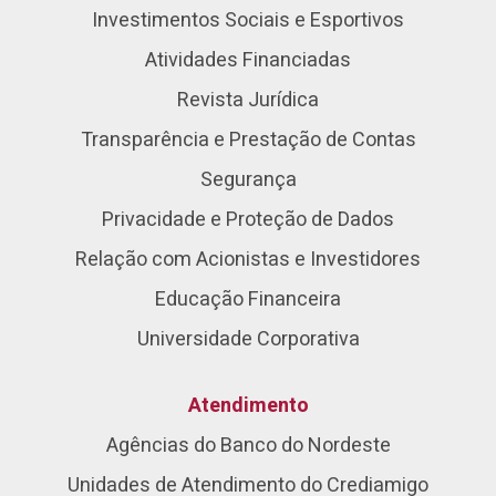
Investimentos Sociais e Esportivos
Atividades Financiadas
Revista Jurídica
Transparência e Prestação de Contas
Segurança
Privacidade e Proteção de Dados
Relação com Acionistas e Investidores
Educação Financeira
Universidade Corporativa
Atendimento
Agências do Banco do Nordeste
Unidades de Atendimento do Crediamigo