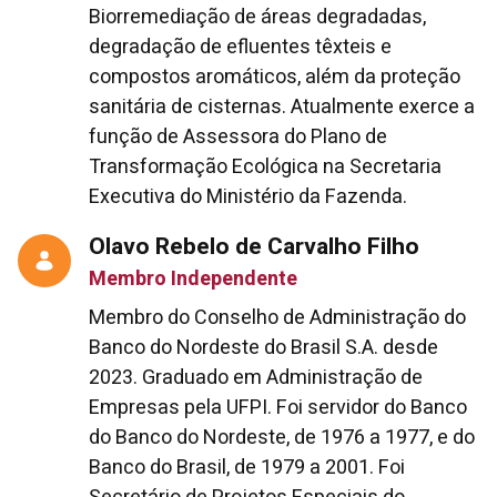
Biorremediação de áreas degradadas,
degradação de efluentes têxteis e
compostos aromáticos, além da proteção
sanitária de cisternas. Atualmente exerce a
função de Assessora do Plano de
Transformação Ecológica na Secretaria
Executiva do Ministério da Fazenda.
Olavo Rebelo de Carvalho Filho
Membro Independente
Membro do Conselho de Administração do
Banco do Nordeste do Brasil S.A. desde
2023. Graduado em Administração de
Empresas pela UFPI. Foi servidor do Banco
do Banco do Nordeste, de 1976 a 1977, e do
Banco do Brasil, de 1979 a 2001. Foi