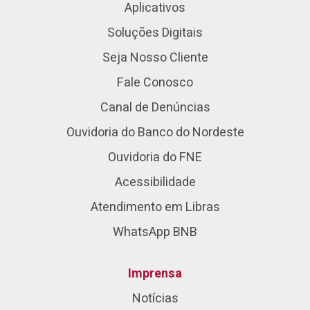
Aplicativos
Soluções Digitais
Seja Nosso Cliente
Fale Conosco
Canal de Denúncias
Ouvidoria do Banco do Nordeste
Ouvidoria do FNE
Acessibilidade
Atendimento em Libras
WhatsApp BNB
Imprensa
Notícias