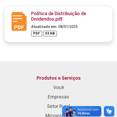
Política de Distribuição de
Dividendos.pdf
Atualizado em:
08/01/2025
PDF
53 KB
Produtos e Serviços
Você
Empresas
Setor Rural
Microcrédito