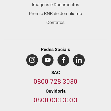
Imagens e Documentos
Prêmio BNB de Jornalismo
Contatos
Redes Sociais
SAC
0800 728 3030
Ouvidoria
0800 033 3033