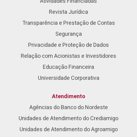
Atividades Financiadas
Revista Jurídica
Transparência e Prestação de Contas
Segurança
Privacidade e Proteção de Dados
Relação com Acionistas e Investidores
Educação Financeira
Universidade Corporativa
Atendimento
Agências do Banco do Nordeste
Unidades de Atendimento do Crediamigo
Unidades de Atendimento do Agroamigo