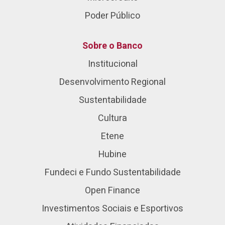
Poder Público
Sobre o Banco
Institucional
Desenvolvimento Regional
Sustentabilidade
Cultura
Etene
Hubine
Fundeci e Fundo Sustentabilidade
Open Finance
Investimentos Sociais e Esportivos