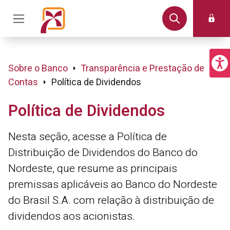
Sobre o Banco
Transparência e Prestação de
Contas
Política de Dividendos
Política de Dividendos
Nesta seção, acesse a Política de
Distribuição de Dividendos do Banco do
Nordeste, que resume as principais
premissas aplicáveis ao Banco do Nordeste
do Brasil S.A. com relação à distribuição de
dividendos aos acionistas.