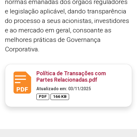
normas emanadas dos órgãos reguladores
e legislação aplicável, dando transparência
do processo a seus acionistas, investidores
e ao mercado em geral, consoante as
melhores práticas de Governança
Corporativa.
Política de Transações com
Partes Relacionadas.pdf
Atualizado em:
03/11/2025
PDF
166 KB