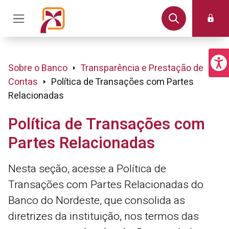
Sobre o Banco
Transparência e Prestação de
Contas
Política de Transações com Partes
Relacionadas
Política de Transações com
Partes Relacionadas
Nesta seção, acesse a Política de
Transações com Partes Relacionadas do
Banco do Nordeste, que consolida as
diretrizes da instituição, nos termos das