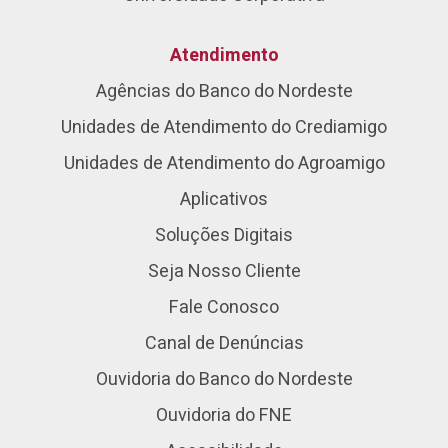
Atendimento
Agências do Banco do Nordeste
Unidades de Atendimento do Crediamigo
Unidades de Atendimento do Agroamigo
Aplicativos
Soluções Digitais
Seja Nosso Cliente
Fale Conosco
Canal de Denúncias
Ouvidoria do Banco do Nordeste
Ouvidoria do FNE