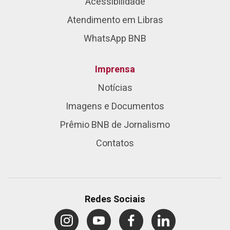
Acessibilidade
Atendimento em Libras
WhatsApp BNB
Imprensa
Notícias
Imagens e Documentos
Prêmio BNB de Jornalismo
Contatos
Redes Sociais