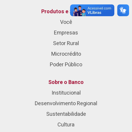
Produtos e Serviços
Você
Empresas
Setor Rural
Microcrédito
Poder Público
Sobre o Banco
Institucional
Desenvolvimento Regional
Sustentabilidade
Cultura