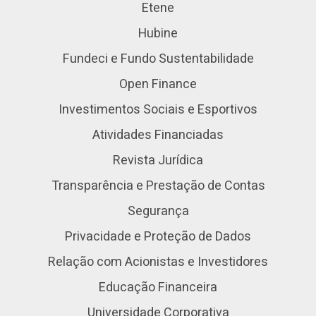
Etene
Hubine
Fundeci e Fundo Sustentabilidade
Open Finance
Investimentos Sociais e Esportivos
Atividades Financiadas
Revista Jurídica
Transparência e Prestação de Contas
Segurança
Privacidade e Proteção de Dados
Relação com Acionistas e Investidores
Educação Financeira
Universidade Corporativa