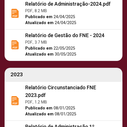
Relatório de Administração-2024.pdf
PDF, 8.2 MB
Publicado em
24/04/2025
Atualizado em
24/04/2025
Relatório de Gestão do FNE - 2024
PDF, 3.7 MB
Publicado em
22/05/2025
Atualizado em
30/05/2025
2023
Relatório Circunstanciado FNE
2023.pdf
PDF, 1.2 MB
Publicado em
08/01/2025
Atualizado em
08/01/2025
Relatório de Administração 1º