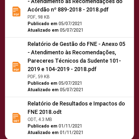
- Atendimento às Recomendações do
Acórdão nº 889-2018 - 2018.pdf
PDF, 98 KB
Publicado em
05/07/2021
Atualizado em
05/07/2021
Relatório de Gestão do FNE - Anexo 05
- Atendimento às Recomendações,
Pareceres Técnicos da Sudente 101-
2019 e 104-2019 - 2018.pdf
PDF, 59 KB
Publicado em
05/07/2021
Atualizado em
05/07/2021
Relatório de Resultados e Impactos do
FNE 2018.odt
ODT, 4.3 MB
Publicado em
01/11/2021
Atualizado em
01/11/2021