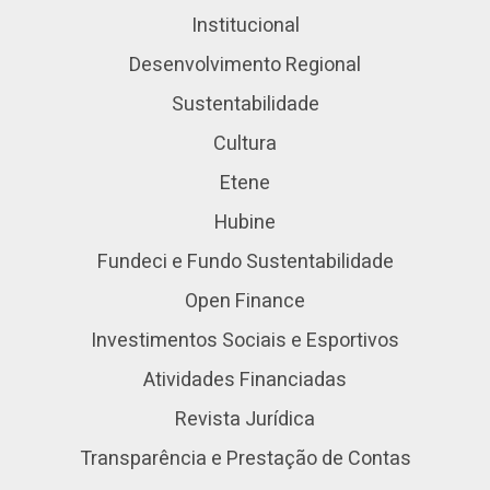
Institucional
Desenvolvimento Regional
Sustentabilidade
Cultura
Etene
Hubine
Fundeci e Fundo Sustentabilidade
Open Finance
Investimentos Sociais e Esportivos
Atividades Financiadas
Revista Jurídica
Transparência e Prestação de Contas