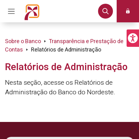
Sobre o Banco
Transparência e Prestação de
Contas
Relatórios de Administração
Relatórios de Administração
Nesta seção, acesse os Relatórios de
Administração do Banco do Nordeste.