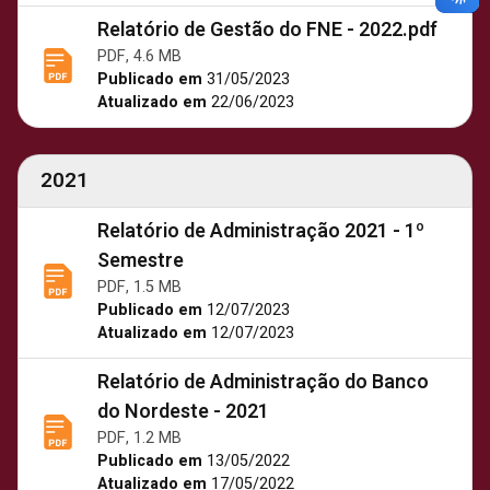
Relatório de Gestão do FNE - 2022.pdf
PDF, 4.6 MB
Publicado em
31/05/2023
Atualizado em
22/06/2023
2021
Relatório de Administração 2021 - 1º
Semestre
PDF, 1.5 MB
Publicado em
12/07/2023
Atualizado em
12/07/2023
Relatório de Administração do Banco
do Nordeste - 2021
PDF, 1.2 MB
Publicado em
13/05/2022
Atualizado em
17/05/2022