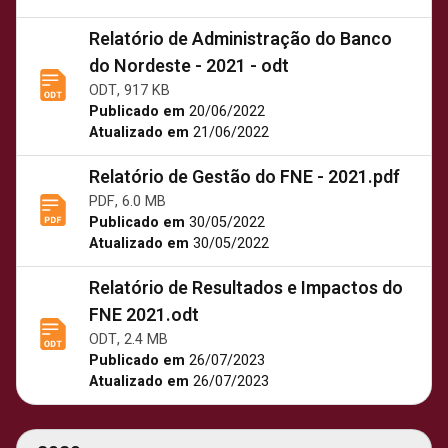
Relatório de Administração do Banco
do Nordeste - 2021 - odt
ODT, 917 KB
Publicado em
20/06/2022
Atualizado em
21/06/2022
Relatório de Gestão do FNE - 2021.pdf
PDF, 6.0 MB
Publicado em
30/05/2022
Atualizado em
30/05/2022
Relatório de Resultados e Impactos do
FNE 2021.odt
ODT, 2.4 MB
Publicado em
26/07/2023
Atualizado em
26/07/2023