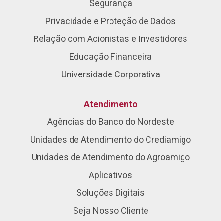
Segurança
Privacidade e Proteção de Dados
Relação com Acionistas e Investidores
Educação Financeira
Universidade Corporativa
Atendimento
Agências do Banco do Nordeste
Unidades de Atendimento do Crediamigo
Unidades de Atendimento do Agroamigo
Aplicativos
Soluções Digitais
Seja Nosso Cliente