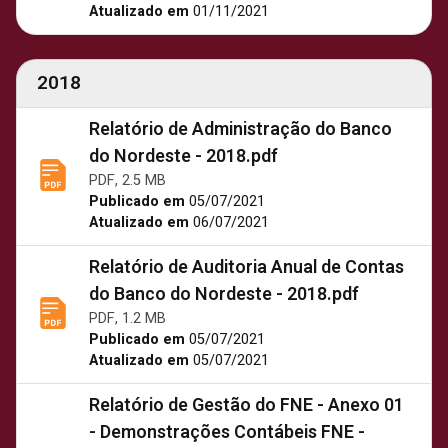
Atualizado em
01/11/2021
2018
Relatório de Administração do Banco
do Nordeste - 2018.pdf
PDF, 2.5 MB
Publicado em
05/07/2021
Atualizado em
06/07/2021
Relatório de Auditoria Anual de Contas
do Banco do Nordeste - 2018.pdf
PDF, 1.2 MB
Publicado em
05/07/2021
Atualizado em
05/07/2021
Relatório de Gestão do FNE - Anexo 01
- Demonstrações Contábeis FNE -