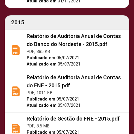
Atualizado em
01/11/2021
2015
Relatório de Auditoria Anual de Contas
do Banco do Nordeste - 2015.pdf
PDF, 885 KB
Publicado em
05/07/2021
Atualizado em
05/07/2021
Relatório de Auditoria Anual de Contas
do FNE - 2015.pdf
PDF, 1011 KB
Publicado em
05/07/2021
Atualizado em
05/07/2021
Relatório de Gestão do FNE - 2015.pdf
PDF, 8.5 MB
Publicado em
05/07/2021