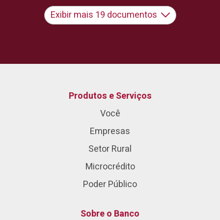
Exibir mais 19 documentos
Produtos e Serviços
Você
Empresas
Setor Rural
Microcrédito
Poder Público
Sobre o Banco