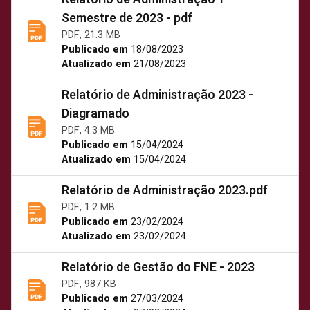
Semestre de 2023 - pdf
PDF, 21.3 MB
Publicado em
18/08/2023
Atualizado em
21/08/2023
Relatório de Administração 2023 -
Diagramado
PDF, 4.3 MB
Publicado em
15/04/2024
Atualizado em
15/04/2024
Relatório de Administração 2023.pdf
PDF, 1.2 MB
Publicado em
23/02/2024
Atualizado em
23/02/2024
Relatório de Gestão do FNE - 2023
PDF, 987 KB
Publicado em
27/03/2024