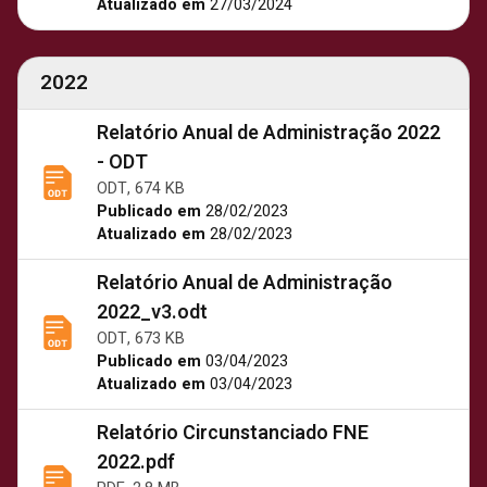
Atualizado em
27/03/2024
2022
Relatório Anual de Administração 2022
- ODT
ODT, 674 KB
Publicado em
28/02/2023
Atualizado em
28/02/2023
Relatório Anual de Administração
2022_v3.odt
ODT, 673 KB
Publicado em
03/04/2023
Atualizado em
03/04/2023
Relatório Circunstanciado FNE
2022.pdf