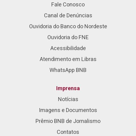
Fale Conosco
Canal de Denúncias
Ouvidoria do Banco do Nordeste
Ouvidoria do FNE
Acessibilidade
Atendimento em Libras
WhatsApp BNB
Imprensa
Notícias
Imagens e Documentos
Prêmio BNB de Jornalismo
Contatos