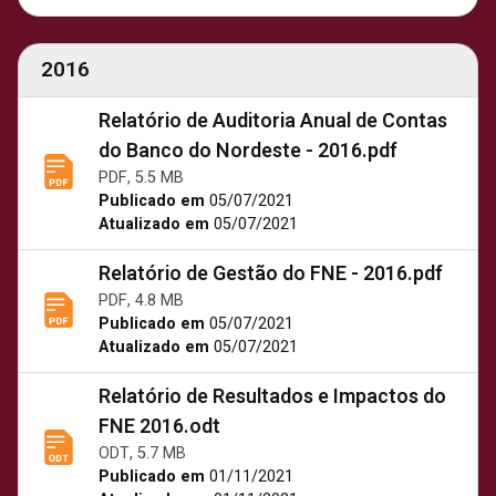
2016
Relatório de Auditoria Anual de Contas
do Banco do Nordeste - 2016.pdf
PDF, 5.5 MB
Publicado em
05/07/2021
Atualizado em
05/07/2021
Relatório de Gestão do FNE - 2016.pdf
PDF, 4.8 MB
Publicado em
05/07/2021
Atualizado em
05/07/2021
Relatório de Resultados e Impactos do
FNE 2016.odt
ODT, 5.7 MB
Publicado em
01/11/2021