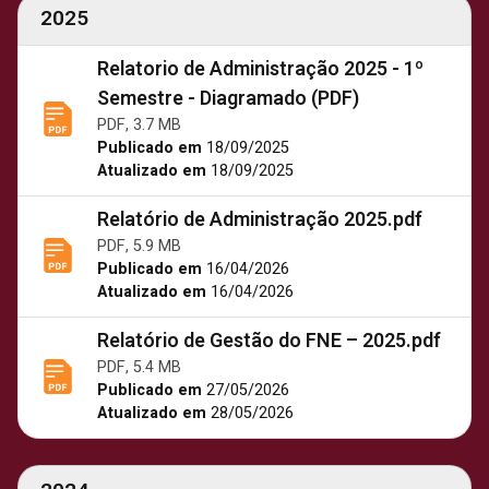
2025
Relatorio de Administração 2025 - 1º
Semestre - Diagramado (PDF)
PDF, 3.7 MB
Publicado em
18/09/2025
Atualizado em
18/09/2025
Relatório de Administração 2025.pdf
PDF, 5.9 MB
Publicado em
16/04/2026
Atualizado em
16/04/2026
Relatório de Gestão do FNE – 2025.pdf
PDF, 5.4 MB
Publicado em
27/05/2026
Atualizado em
28/05/2026