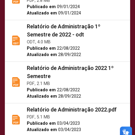
PDF, 2.8 MB
Publicado em
09/01/2024
Atualizado em
09/01/2024
Relatório de Administração 1º
Semestre de 2022 - odt
ODT, 4.0 MB
Publicado em
22/08/2022
Atualizado em
28/09/2022
Relatório de Administração 2022 1º
Semestre
PDF, 2.1 MB
Publicado em
22/08/2022
Atualizado em
28/09/2022
Relatório de Administração 2022.pdf
PDF, 5.1 MB
Publicado em
03/04/2023
Atualizado em
03/04/2023