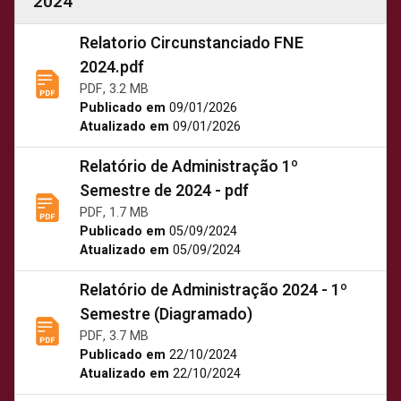
2024
Relatorio Circunstanciado FNE
2024.pdf
PDF, 3.2 MB
Publicado em
09/01/2026
Atualizado em
09/01/2026
Relatório de Administração 1º
Semestre de 2024 - pdf
PDF, 1.7 MB
Publicado em
05/09/2024
Atualizado em
05/09/2024
Relatório de Administração 2024 - 1º
Semestre (Diagramado)
PDF, 3.7 MB
Publicado em
22/10/2024
Atualizado em
22/10/2024