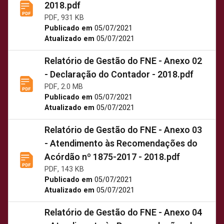
2018.pdf
PDF, 931 KB
Publicado em
05/07/2021
Atualizado em
05/07/2021
Relatório de Gestão do FNE - Anexo 02
- Declaração do Contador - 2018.pdf
PDF, 2.0 MB
Publicado em
05/07/2021
Atualizado em
05/07/2021
Relatório de Gestão do FNE - Anexo 03
- Atendimento às Recomendações do
Acórdão nº 1875-2017 - 2018.pdf
PDF, 143 KB
Publicado em
05/07/2021
Atualizado em
05/07/2021
Relatório de Gestão do FNE - Anexo 04