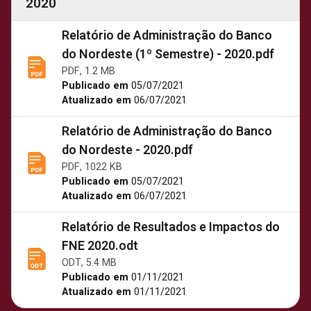
2020
Relatório de Administração do Banco
do Nordeste (1º Semestre) - 2020.pdf
PDF, 1.2 MB
Publicado em
05/07/2021
Atualizado em
06/07/2021
Relatório de Administração do Banco
do Nordeste - 2020.pdf
PDF, 1022 KB
Publicado em
05/07/2021
Atualizado em
06/07/2021
Relatório de Resultados e Impactos do
FNE 2020.odt
ODT, 5.4 MB
Publicado em
01/11/2021
Atualizado em
01/11/2021