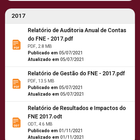
2017
Relatório de Auditoria Anual de Contas
do FNE - 2017.pdf
PDF, 2.8 MB
Publicado em
05/07/2021
Atualizado em
05/07/2021
Relatório de Gestão do FNE - 2017.pdf
PDF, 13.5 MB
Publicado em
05/07/2021
Atualizado em
05/07/2021
Relatório de Resultados e Impactos do
FNE 2017.odt
ODT, 4.6 MB
Publicado em
01/11/2021
Atualizado em
01/11/2021