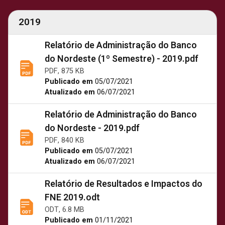
2019
Relatório de Administração do Banco
do Nordeste (1º Semestre) - 2019.pdf
PDF, 875 KB
Publicado em
05/07/2021
Atualizado em
06/07/2021
Relatório de Administração do Banco
do Nordeste - 2019.pdf
PDF, 840 KB
Publicado em
05/07/2021
Atualizado em
06/07/2021
Relatório de Resultados e Impactos do
FNE 2019.odt
ODT, 6.8 MB
Publicado em
01/11/2021