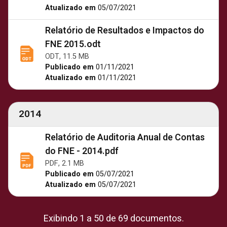
Atualizado em
05/07/2021
Relatório de Resultados e Impactos do
FNE 2015.odt
ODT, 11.5 MB
Publicado em
01/11/2021
Atualizado em
01/11/2021
2014
Relatório de Auditoria Anual de Contas
do FNE - 2014.pdf
PDF, 2.1 MB
Publicado em
05/07/2021
Atualizado em
05/07/2021
Exibindo 1 a 50 de 69 documentos.