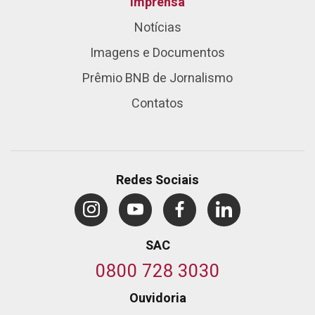
Imprensa
Notícias
Imagens e Documentos
Prêmio BNB de Jornalismo
Contatos
Redes Sociais
SAC
0800 728 3030
Ouvidoria