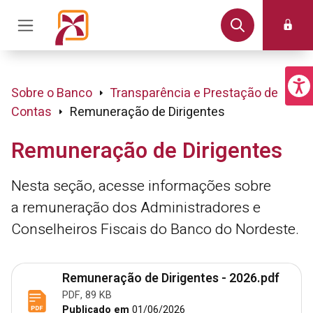
Sobre o Banco
Transparência e Prestação de
Contas
Remuneração de Dirigentes
Remuneração de Dirigentes
Nesta seção, acesse informações sobre
a remuneração dos Administradores e
Conselheiros Fiscais do Banco do Nordeste.
Remuneração de Dirigentes - 2026.pdf
PDF, 89 KB
Publicado em
01/06/2026