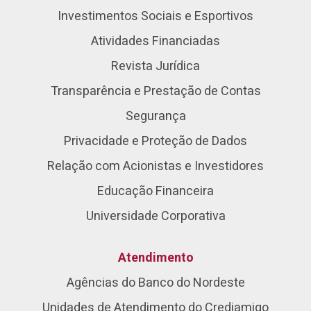
Investimentos Sociais e Esportivos
Atividades Financiadas
Revista Jurídica
Transparência e Prestação de Contas
Segurança
Privacidade e Proteção de Dados
Relação com Acionistas e Investidores
Educação Financeira
Universidade Corporativa
Atendimento
Agências do Banco do Nordeste
Unidades de Atendimento do Crediamigo