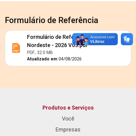
Formulário de Referência
Formulário de Referência - Banco do
Nordeste - 2026 V03.pdf
PDF, 32.0 MB
Atualizado em
04/08/2026
Produtos e Serviços
Você
Empresas