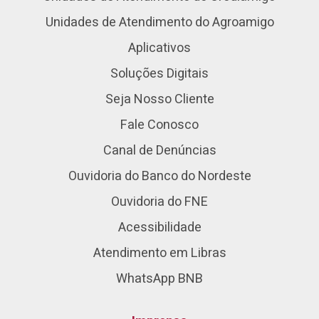
Unidades de Atendimento do Agroamigo
Aplicativos
Soluções Digitais
Seja Nosso Cliente
Fale Conosco
Canal de Denúncias
Ouvidoria do Banco do Nordeste
Ouvidoria do FNE
Acessibilidade
Atendimento em Libras
WhatsApp BNB