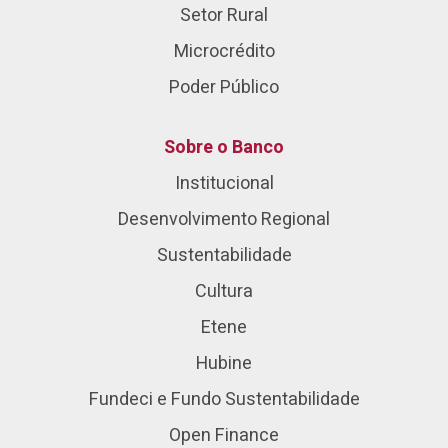
Setor Rural
Microcrédito
Poder Público
Sobre o Banco
Institucional
Desenvolvimento Regional
Sustentabilidade
Cultura
Etene
Hubine
Fundeci e Fundo Sustentabilidade
Open Finance