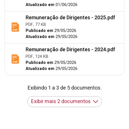
Atualizado em
01/06/2026
Remuneração de Dirigentes - 2025.pdf
PDF, 77 KB
Publicado em
29/05/2026
Atualizado em
29/05/2026
Remuneração de Dirigentes - 2024.pdf
PDF, 124 KB
Publicado em
29/05/2026
Atualizado em
29/05/2026
Exibindo 1 a 3 de 5 documentos.
Exibir mais 2 documentos