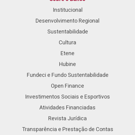
Institucional
Desenvolvimento Regional
Sustentabilidade
Cultura
Etene
Hubine
Fundeci e Fundo Sustentabilidade
Open Finance
Investimentos Sociais e Esportivos
Atividades Financiadas
Revista Jurídica
Transparência e Prestação de Contas