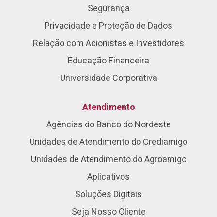
Segurança
Privacidade e Proteção de Dados
Relação com Acionistas e Investidores
Educação Financeira
Universidade Corporativa
Atendimento
Agências do Banco do Nordeste
Unidades de Atendimento do Crediamigo
Unidades de Atendimento do Agroamigo
Aplicativos
Soluções Digitais
Seja Nosso Cliente