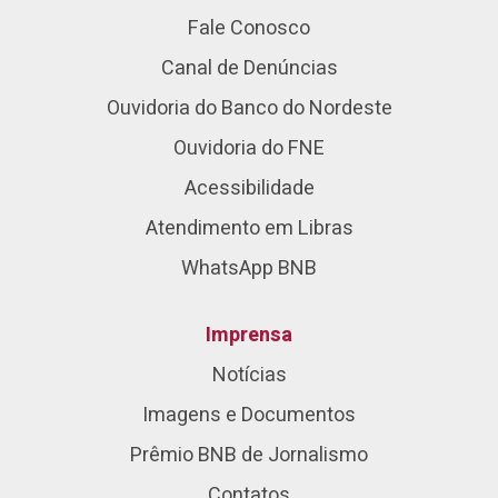
Fale Conosco
Canal de Denúncias
Ouvidoria do Banco do Nordeste
Ouvidoria do FNE
Acessibilidade
Atendimento em Libras
WhatsApp BNB
Imprensa
Notícias
Imagens e Documentos
Prêmio BNB de Jornalismo
Contatos