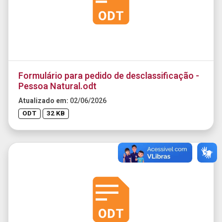
Formulário para pedido de desclassificação -
Pessoa Natural.odt
Atualizado em:
02/06/2026
ODT
32 KB