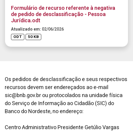
Formulário de recurso referente à negativa
de pedido de desclassificação - Pessoa
Jurídica.odt
Atualizado em:
02/06/2026
ODT
50 KB
Os pedidos de desclassificação e seus respectivos
recursos devem ser endereçados ao e-mail
sic@bnb.gov.br ou protocolados na unidade física
do Serviço de Informação ao Cidadão (SIC) do
Banco do Nordeste, no endereço:
Centro Administrativo Presidente Getúlio Vargas