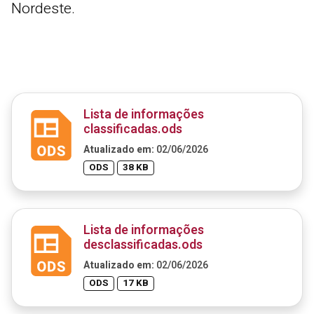
Nordeste.
Lista de informações
classificadas.ods
Atualizado em:
02/06/2026
ODS
38 KB
Lista de informações
desclassificadas.ods
Atualizado em:
02/06/2026
ODS
17 KB