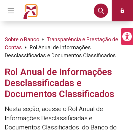
Sobre o Banco
Transparência e Prestação de
Contas
Rol Anual de Informações
Desclassificadas e Documentos Classificados
Rol Anual de Informações
Desclassificadas e
Documentos Classificados
Nesta seção, acesse o Rol Anual de
Informações Desclassificadas e
Documentos Classificados do Banco do