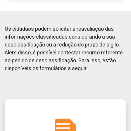
Os cidadãos podem solicitar a reavaliação das
informações classificadas considerando a sua
desclassificação ou a redução do prazo de sigilo.
Além disso, é possível contestar recurso referente
ao pedido de desclassificação. Para isso, estão
disponíveis os formulários a seguir.