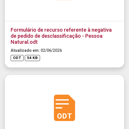
Formulário de recurso referente à negativa
de pedido de desclassificação - Pessoa
Natural.odt
Atualizado em:
02/06/2026
ODT
54 KB