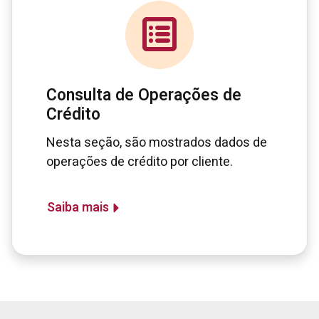
Consulta de Operações de
Crédito
Nesta seção, são mostrados dados de
operações de crédito por cliente.
Saiba mais