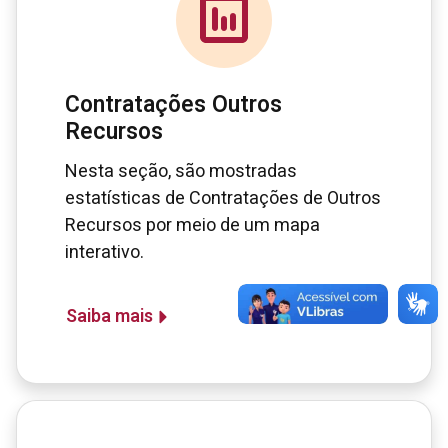
Contratações Outros
Recursos
Nesta seção, são mostradas
estatísticas de Contratações de Outros
Recursos por meio de um mapa
interativo.
Saiba mais