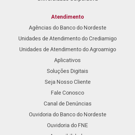
Atendimento
Agências do Banco do Nordeste
Unidades de Atendimento do Crediamigo
Unidades de Atendimento do Agroamigo
Aplicativos
Soluções Digitais
Seja Nosso Cliente
Fale Conosco
Canal de Denúncias
Ouvidoria do Banco do Nordeste
Ouvidoria do FNE