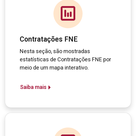
Contratações FNE
Nesta seção, são mostradas
estatísticas de Contratações FNE por
meio de um mapa interativo.
Saiba mais