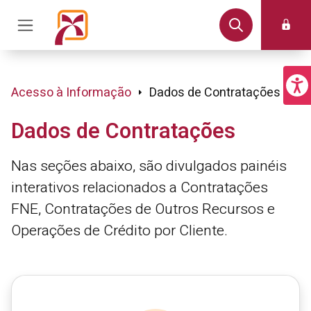
Acesso à Informação
Dados de Contratações
Dados de Contratações
Nas seções abaixo, são divulgados painéis
interativos relacionados a Contratações
FNE, Contratações de Outros Recursos e
Operações de Crédito por Cliente.