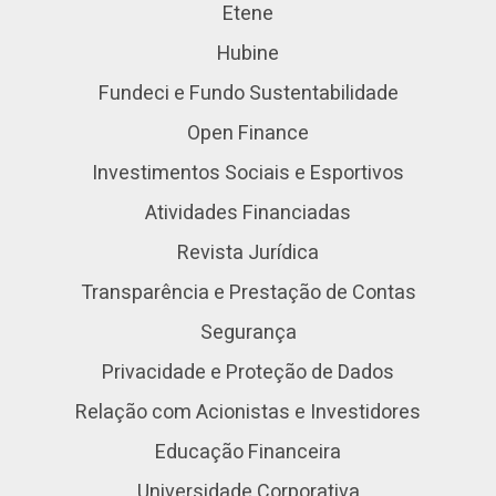
Etene
Hubine
Fundeci e Fundo Sustentabilidade
Open Finance
Investimentos Sociais e Esportivos
Atividades Financiadas
Revista Jurídica
Transparência e Prestação de Contas
Segurança
Privacidade e Proteção de Dados
Relação com Acionistas e Investidores
Educação Financeira
Universidade Corporativa