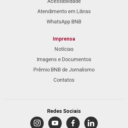
Acessibilidade
Atendimento em Libras
WhatsApp BNB
Imprensa
Notícias
Imagens e Documentos
Prêmio BNB de Jornalismo
Contatos
Redes Sociais