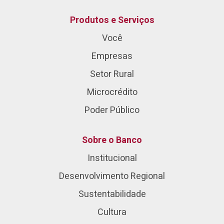
Produtos e Serviços
Você
Empresas
Setor Rural
Microcrédito
Poder Público
Sobre o Banco
Institucional
Desenvolvimento Regional
Sustentabilidade
Cultura