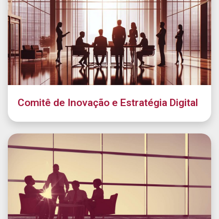
Comitê de Inovação e Estratégia Digital