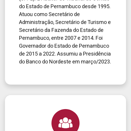
do Estado de Pernambuco desde 1995.
Atuou como Secretário de
Administração, Secretário de Turismo e
Secretário da Fazenda do Estado de
Pernambuco, entre 2007 e 2014. Foi
Governador do Estado de Pernambuco
de 2015 a 2022. Assumiu a Presidência
do Banco do Nordeste em março/2023.