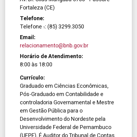
Fortaleza (CE)
Telefone:
Telefone
: (85) 3299.3050
1
Email:
relacionamento@bnb.gov.br
Horário de Atendimento:
8:00
às
18:00
Currículo:
Graduado em Ciências Econômicas,
Pós-Graduado em Contabilidade e
controladoria Governamental e Mestre
em Gestão Pública para o
Desenvolvimento do Nordeste pela
Universidade Federal de Pernambuco
(UFPE). É Auditor do Tribunal de Contas