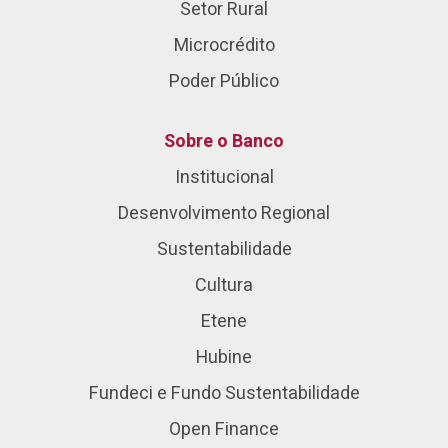
Setor Rural
Microcrédito
Poder Público
Sobre o Banco
Institucional
Desenvolvimento Regional
Sustentabilidade
Cultura
Etene
Hubine
Fundeci e Fundo Sustentabilidade
Open Finance