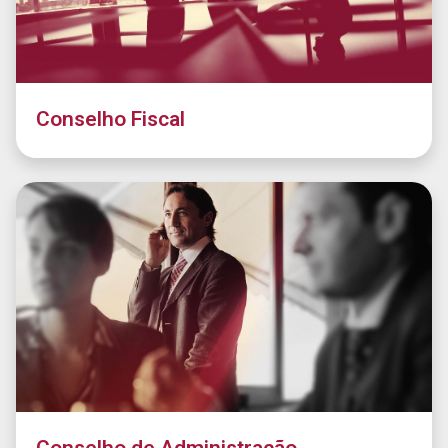
Conselho Fiscal