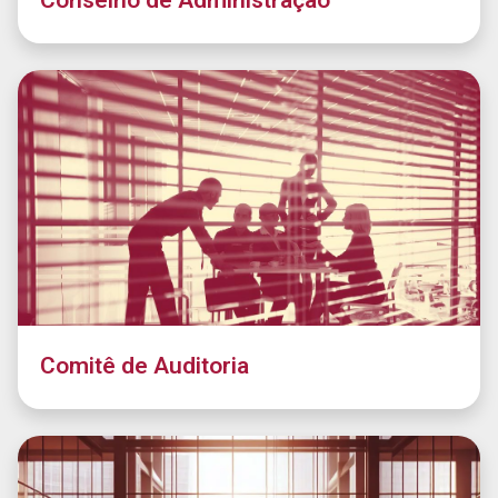
Conselho de Administração
Comitê de Auditoria