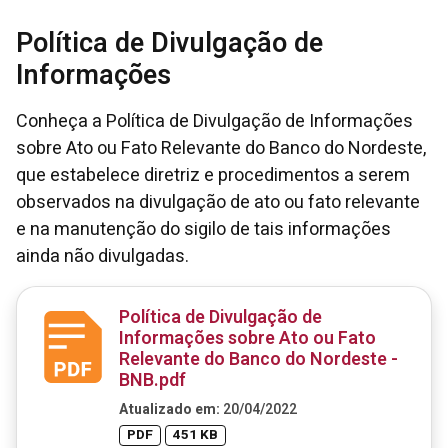
Política de Divulgação de
Informações
Conheça a Política de Divulgação de Informações
sobre Ato ou Fato Relevante do Banco do Nordeste,
que estabelece diretriz e procedimentos a serem
observados na divulgação de ato ou fato relevante
e na manutenção do sigilo de tais informações
ainda não divulgadas.
Política de Divulgação de
Informações sobre Ato ou Fato
Relevante do Banco do Nordeste -
BNB.pdf
Atualizado em:
20/04/2022
PDF
451 KB