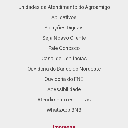
Unidades de Atendimento do Agroamigo
Aplicativos
Soluções Digitais
Seja Nosso Cliente
Fale Conosco
Canal de Denúncias
Ouvidoria do Banco do Nordeste
Ouvidoria do FNE
Acessibilidade
Atendimento em Libras
WhatsApp BNB
Imprensa