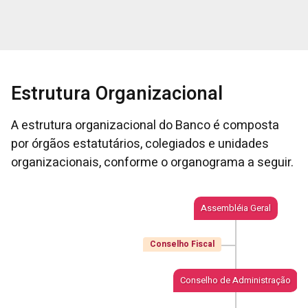
Estrutura Organizacional
A estrutura organizacional do Banco é composta
por órgãos estatutários, colegiados e unidades
organizacionais, conforme o organograma a seguir.
Assembléia Geral
Conselho Fiscal
Conselho de Administração