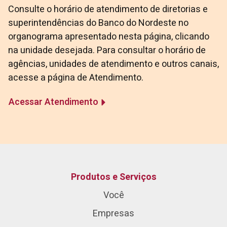
Consulte o horário de atendimento de diretorias e
superintendências do Banco do Nordeste no
organograma apresentado nesta página, clicando
na unidade desejada. Para consultar o horário de
agências, unidades de atendimento e outros canais,
acesse a página de Atendimento.
Acessar Atendimento
Produtos e Serviços
Você
Empresas