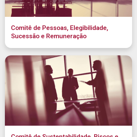
Comitê de Pessoas, Elegibilidade,
Sucessão e Remuneração
Comitê de Sustentabilidade, Riscos e