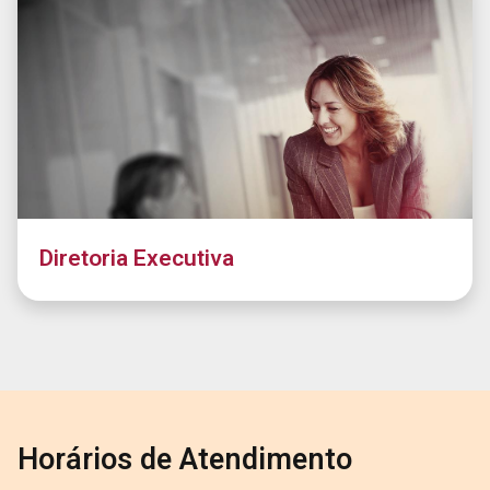
Diretoria Executiva
Horários de Atendimento