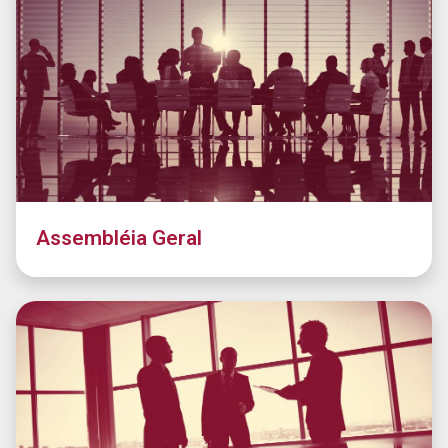
Assembléia Geral