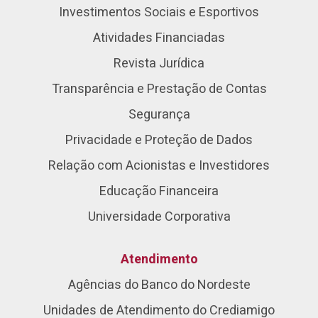
Investimentos Sociais e Esportivos
Atividades Financiadas
Revista Jurídica
Transparência e Prestação de Contas
Segurança
Privacidade e Proteção de Dados
Relação com Acionistas e Investidores
Educação Financeira
Universidade Corporativa
Atendimento
Agências do Banco do Nordeste
Unidades de Atendimento do Crediamigo