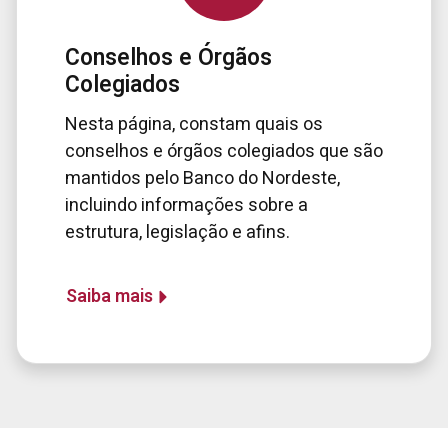
Conselhos e Órgãos
Colegiados
Nesta página, constam quais os
conselhos e órgãos colegiados que são
mantidos pelo Banco do Nordeste,
incluindo informações sobre a
estrutura, legislação e afins.
Saiba mais