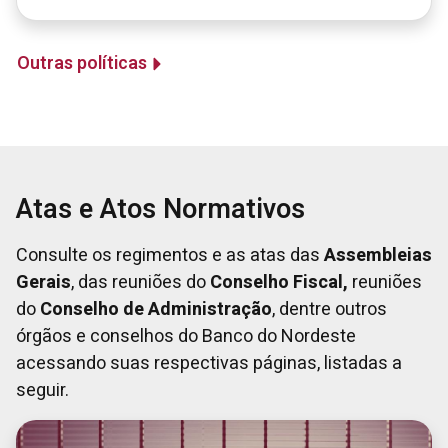
Outras políticas
Atas e Atos Normativos
Consulte os regimentos e as atas das
Assembleias
Gerais
, das reuniões do
Conselho Fiscal,
reuniões
do
Conselho de Administração
, dentre outros
órgãos e conselhos do Banco do Nordeste
acessando suas respectivas páginas, listadas a
seguir.