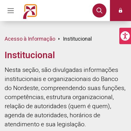
Acesso à Informação
Institucional
Institucional
Nesta seção, são divulgadas informações
institucionais e organizacionais do Banco
do Nordeste, compreendendo suas funções,
competências, estrutura organizacional,
relação de autoridades (quem é quem),
agenda de autoridades, horários de
atendimento e sua legislação.