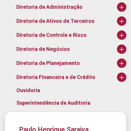
Diretoria de Administração
Diretoria de Ativos de Terceiros
Diretoria de Controle e Risco
Diretoria de Negócios
Diretoria de Planejamento
Diretoria Financeira e de Crédito
Ouvidoria
Superintendência de Auditoria
Paulo Henrique Saraiva