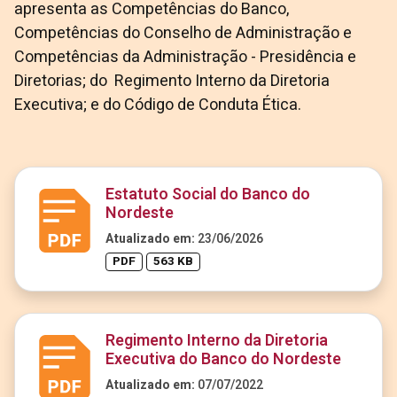
apresenta as Competências do Banco,
Competências do Conselho de Administração e
Competências da Administração - Presidência e
Diretorias; do Regimento Interno da Diretoria
Executiva; e do Código de Conduta Ética.
Estatuto Social do Banco do
Nordeste
Atualizado em:
23/06/2026
PDF
563 KB
Regimento Interno da Diretoria
Executiva do Banco do Nordeste
Atualizado em:
07/07/2022