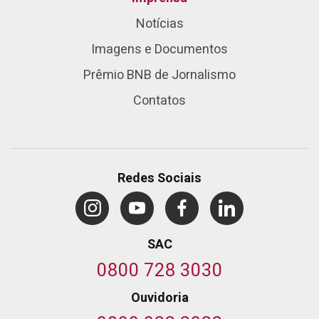
Notícias
Imagens e Documentos
Prêmio BNB de Jornalismo
Contatos
Redes Sociais
SAC
0800 728 3030
Ouvidoria