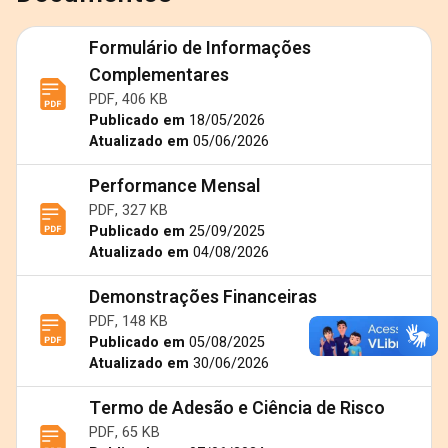
Formulário de Informações
Complementares
PDF, 406 KB
Publicado em
18/05/2026
Atualizado em
05/06/2026
Performance Mensal
PDF, 327 KB
Publicado em
25/09/2025
Atualizado em
04/08/2026
Demonstrações Financeiras
PDF, 148 KB
Publicado em
05/08/2025
Atualizado em
30/06/2026
Termo de Adesão e Ciência de Risco
PDF, 65 KB