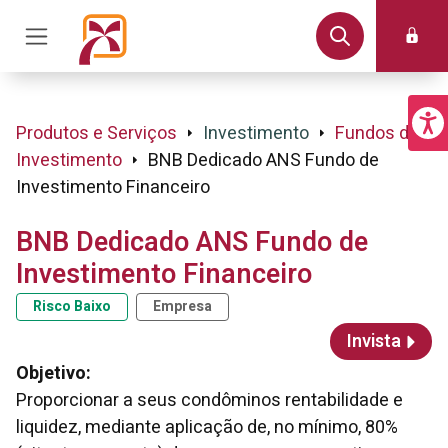
Produtos e Serviços
Investimento
Fundos de
Investimento
BNB Dedicado ANS Fundo de
Investimento Financeiro
BNB Dedicado ANS Fundo de
Investimento Financeiro
Risco Baixo
Empresa
Invista
Objetivo:
Proporcionar a seus condôminos rentabilidade e
liquidez, mediante aplicação de, no mínimo, 80%