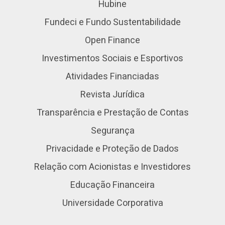
Hubine
Fundeci e Fundo Sustentabilidade
Open Finance
Investimentos Sociais e Esportivos
Atividades Financiadas
Revista Jurídica
Transparência e Prestação de Contas
Segurança
Privacidade e Proteção de Dados
Relação com Acionistas e Investidores
Educação Financeira
Universidade Corporativa