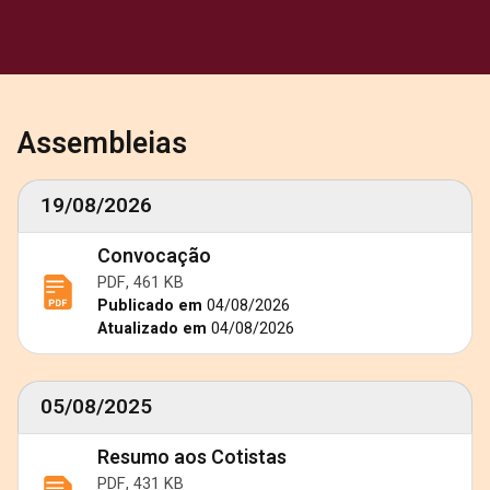
Assembleias
19/08/2026
Convocação
PDF, 461 KB
Publicado em
04/08/2026
Atualizado em
04/08/2026
05/08/2025
Resumo aos Cotistas
PDF, 431 KB