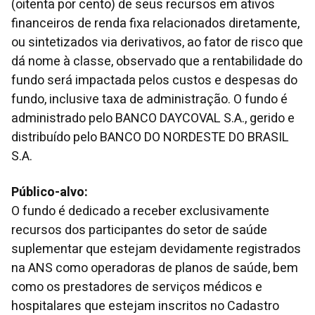
(oitenta por cento) de seus recursos em ativos
financeiros de renda fixa relacionados diretamente,
ou sintetizados via derivativos, ao fator de risco que
dá nome à classe, observado que a rentabilidade do
fundo será impactada pelos custos e despesas do
fundo, inclusive taxa de administração. O fundo é
administrado pelo BANCO DAYCOVAL S.A., gerido e
distribuído pelo BANCO DO NORDESTE DO BRASIL
S.A.
Público-alvo:
O fundo é dedicado a receber exclusivamente
recursos dos participantes do setor de saúde
suplementar que estejam devidamente registrados
na ANS como operadoras de planos de saúde, bem
como os prestadores de serviços médicos e
hospitalares que estejam inscritos no Cadastro