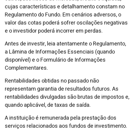
cujas características e detalhamento constam no
Regulamento do Fundo. Em cenários adversos, o
valor das cotas poderá sofrer oscilações negativas
e o investidor poderá incorrer em perdas.
Antes de investir, leia atentamente o Regulamento,
a Lâmina de Informações Essenciais (quando
disponível) e o Formulário de Informações
Complementares.
Rentabilidades obtidas no passado não
representam garantia de resultados futuros. As
rentabilidades divulgadas são brutas de impostos e,
quando aplicável, de taxas de saída.
A instituição é remunerada pela prestação dos
serviços relacionados aos fundos de investimento.