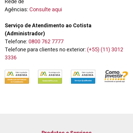
Rede de
Agências:
Consulte aqui
Serviço de Atendimento ao Cotista
(Administrador)
Telefone:
0800 762 7777
Telefone para clientes no exterior:
(+55) (11) 3012
3336