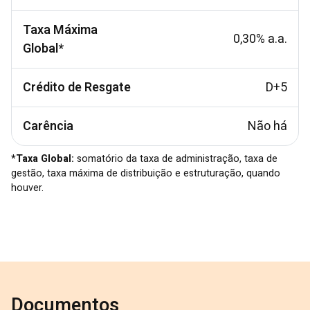
Taxa Máxima
0,30% a.a.
Global*
Crédito de Resgate
D+5
Carência
Não há
*Taxa Global:
somatório da taxa de administração, taxa de
gestão, taxa máxima de distribuição e estruturação, quando
houver.
Documentos