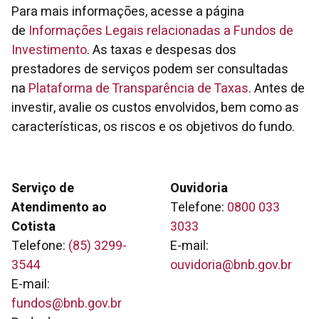
Para mais informações, acesse a página
de
Informações Legais relacionadas a Fundos de
Investimento
. As taxas e despesas dos
prestadores de serviços podem ser consultadas
na
Plataforma de Transparência de Taxas
. Antes de
investir, avalie os custos envolvidos, bem como as
características, os riscos e os objetivos do fundo.
Serviço de
Ouvidoria
Atendimento ao
Telefone:
0800 033
Cotista
3033
Telefone:
(85) 3299-
E-mail:
3544
ouvidoria@bnb.gov.br
E-mail:
fundos@bnb.gov.br