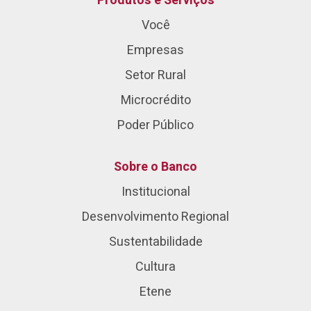
Produtos e Serviços
Você
Empresas
Setor Rural
Microcrédito
Poder Público
Sobre o Banco
Institucional
Desenvolvimento Regional
Sustentabilidade
Cultura
Etene