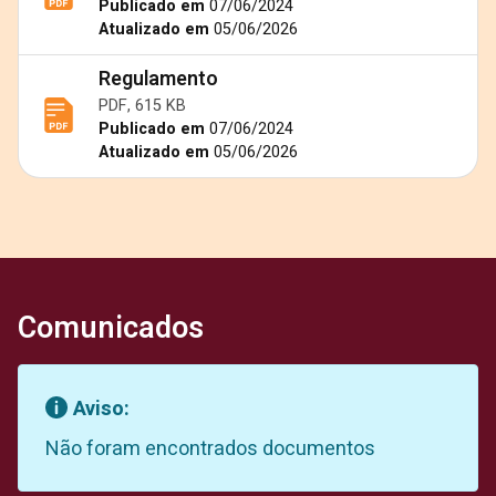
Publicado em
07/06/2024
Atualizado em
05/06/2026
Regulamento
PDF, 615 KB
Publicado em
07/06/2024
Atualizado em
05/06/2026
Comunicados
Aviso:
Não foram encontrados documentos