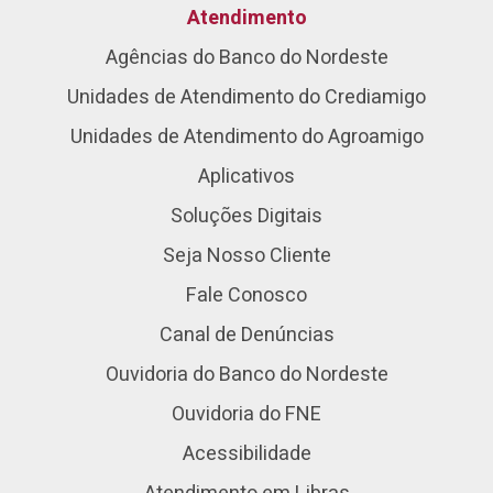
Atendimento
Agências do Banco do Nordeste
Unidades de Atendimento do Crediamigo
Unidades de Atendimento do Agroamigo
Aplicativos
Soluções Digitais
Seja Nosso Cliente
Fale Conosco
Canal de Denúncias
Ouvidoria do Banco do Nordeste
Ouvidoria do FNE
Acessibilidade