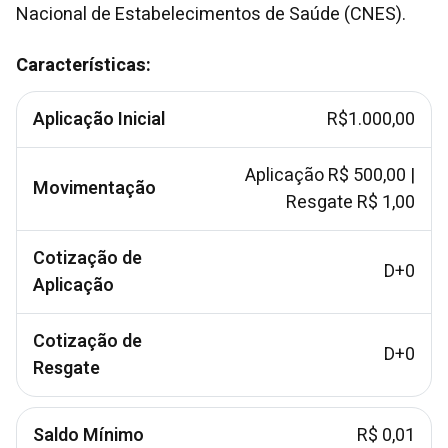
Nacional de Estabelecimentos de Saúde (CNES).
Características:
Aplicação Inicial
R$1.000,00
Aplicação R$ 500,00 |
Movimentação
Resgate R$ 1,00
Cotização de
D+0
Aplicação
Cotização de
D+0
Resgate
Saldo Mínimo
R$ 0,01