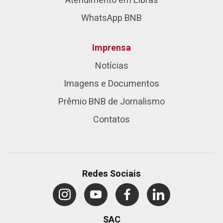
Atendimento em Libras
WhatsApp BNB
Imprensa
Notícias
Imagens e Documentos
Prêmio BNB de Jornalismo
Contatos
Redes Sociais
SAC