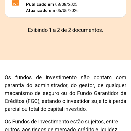
Publicado em
08/08/2025
Atualizado em
05/06/2026
Exibindo 1 a 2 de 2 documentos.
Os fundos de investimento não contam com
garantia do administrador, do gestor, de qualquer
mecanismo de seguro ou do Fundo Garantidor de
Créditos (FGC), estando o investidor sujeito à perda
parcial ou total do capital investido.
Os Fundos de Investimento estão sujeitos, entre
outros, aos riscos de mercado, crédito e liquidez,