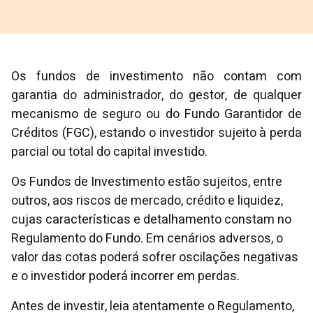
Os fundos de investimento não contam com
garantia do administrador, do gestor, de qualquer
mecanismo de seguro ou do Fundo Garantidor de
Créditos (FGC), estando o investidor sujeito à perda
parcial ou total do capital investido.
Os Fundos de Investimento estão sujeitos, entre
outros, aos riscos de mercado, crédito e liquidez,
cujas características e detalhamento constam no
Regulamento do Fundo. Em cenários adversos, o
valor das cotas poderá sofrer oscilações negativas
e o investidor poderá incorrer em perdas.
Antes de investir, leia atentamente o Regulamento,