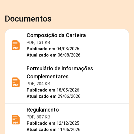
Documentos
Composição da Carteira
PDF, 131 KB
Publicado em
04/03/2026
Atualizado em
06/08/2026
Formulário de Informações
Complementares
PDF, 204 KB
Publicado em
18/05/2026
Atualizado em
29/06/2026
Regulamento
PDF, 807 KB
Publicado em
12/12/2025
Atualizado em
11/06/2026