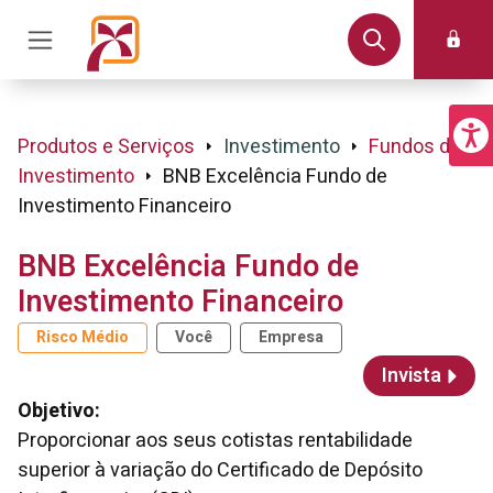
Produtos e Serviços
Investimento
Fundos de
Investimento
BNB Excelência Fundo de
Investimento Financeiro
BNB Excelência Fundo de
Investimento Financeiro
Risco Médio
Você
Empresa
Invista
Objetivo:
Proporcionar aos seus cotistas rentabilidade
superior à variação do Certificado de Depósito