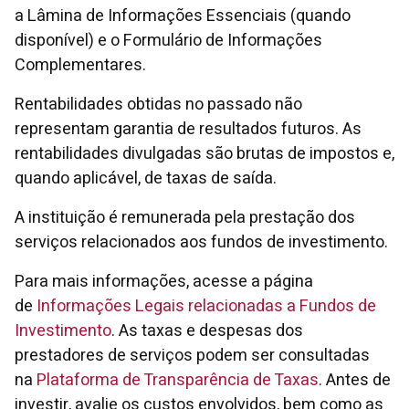
a Lâmina de Informações Essenciais (quando
disponível) e o Formulário de Informações
Complementares.
Rentabilidades obtidas no passado não
representam garantia de resultados futuros. As
rentabilidades divulgadas são brutas de impostos e,
quando aplicável, de taxas de saída.
A instituição é remunerada pela prestação dos
serviços relacionados aos fundos de investimento.
Para mais informações, acesse a página
de
Informações Legais relacionadas a Fundos de
Investimento
. As taxas e despesas dos
prestadores de serviços podem ser consultadas
na
Plataforma de Transparência de Taxas
. Antes de
investir, avalie os custos envolvidos, bem como as