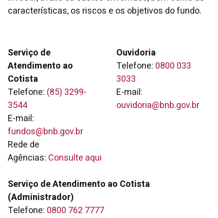
características, os riscos e os objetivos do fundo.
Serviço de
Ouvidoria
Atendimento ao
Telefone:
0800 033
Cotista
3033
Telefone:
(85) 3299-
E-mail:
3544
ouvidoria@bnb.gov.br
E-mail:
fundos@bnb.gov.br
Rede de
Agências:
Consulte aqui
Serviço de Atendimento ao Cotista
(Administrador)
Telefone:
0800 762 7777