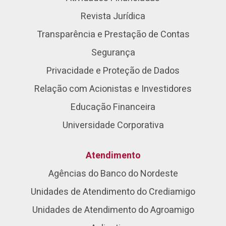
Revista Jurídica
Transparência e Prestação de Contas
Segurança
Privacidade e Proteção de Dados
Relação com Acionistas e Investidores
Educação Financeira
Universidade Corporativa
Atendimento
Agências do Banco do Nordeste
Unidades de Atendimento do Crediamigo
Unidades de Atendimento do Agroamigo