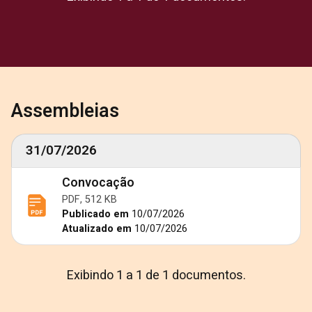
Assembleias
31/07/2026
Convocação
PDF, 512 KB
Publicado em
10/07/2026
Atualizado em
10/07/2026
Exibindo 1 a 1 de 1 documentos.