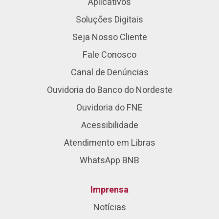
Aplicativos
Soluções Digitais
Seja Nosso Cliente
Fale Conosco
Canal de Denúncias
Ouvidoria do Banco do Nordeste
Ouvidoria do FNE
Acessibilidade
Atendimento em Libras
WhatsApp BNB
Imprensa
Notícias