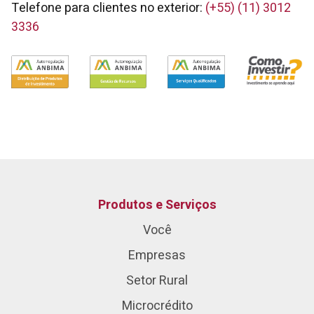
Telefone para clientes no exterior:
(+55) (11) 3012
3336
Produtos e Serviços
Você
Empresas
Setor Rural
Microcrédito