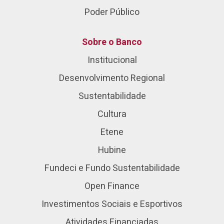
Poder Público
Sobre o Banco
Institucional
Desenvolvimento Regional
Sustentabilidade
Cultura
Etene
Hubine
Fundeci e Fundo Sustentabilidade
Open Finance
Investimentos Sociais e Esportivos
Atividades Financiadas