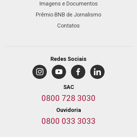
Imagens e Documentos
Prêmio BNB de Jornalismo
Contatos
Redes Sociais
SAC
0800 728 3030
Ouvidoria
0800 033 3033