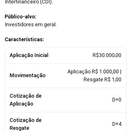
Interfinanceiro (CDI).
Público-alvo:
Investidores em geral.
Características:
Aplicação Inicial
R$30.000,00
Aplicação R$ 1.000,00 |
Movimentação
Resgate R$ 1,00
Cotização de
D+0
Aplicação
Cotização de
D+4
Resgate