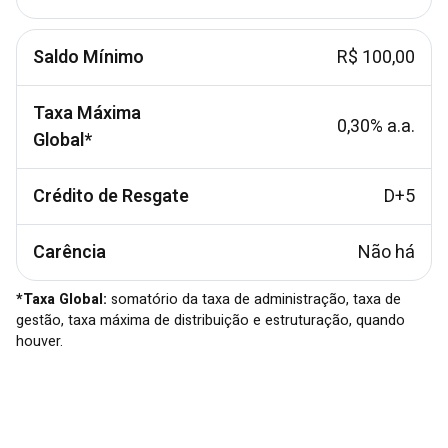
Saldo Mínimo
R$ 100,00
Taxa Máxima
0,30% a.a.
Global*
Crédito de Resgate
D+5
Carência
Não há
*Taxa Global:
somatório da taxa de administração, taxa de
gestão, taxa máxima de distribuição e estruturação, quando
houver.