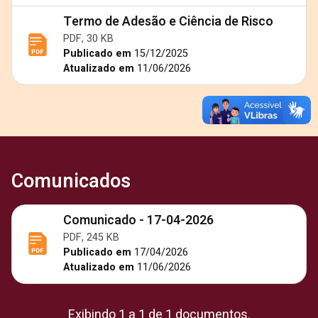
Termo de Adesão e Ciência de Risco
PDF, 30 KB
Publicado em
15/12/2025
Atualizado em
11/06/2026
Comunicados
Comunicado - 17-04-2026
PDF, 245 KB
Publicado em
17/04/2026
Atualizado em
11/06/2026
Exibindo 1 a 1 de 1 documentos.