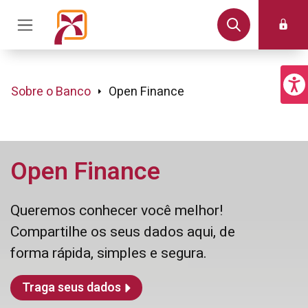
Sobre o Banco
Open Finance
Open Finance
Queremos conhecer você melhor!
Compartilhe os seus dados aqui, de
forma rápida, simples e segura.
Traga seus dados