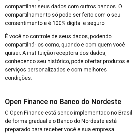
compartilhar seus dados com outros bancos. O
compartilhamento só pode ser feito com o seu
consentimento e é 100% digital e seguro.
​​​​​É você no controle de seus dados, podendo
compartilhá-los como, quando e com quem você
quiser. A instituição receptora dos dados,
conhecendo seu histórico, pode ofertar produtos e
serviços personalizados e com melhores
condições.
Open Finance no Banco do Nordeste
O Open Finance está sendo implementado no Brasil
de forma gradual e o Banco do Nordeste está
preparado para receber você e sua empresa.