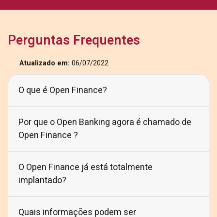
Perguntas Frequentes
Atualizado em:
06/07/2022
O que é Open Finance?
Por que o Open Banking agora é chamado de
Open Finance ?
O Open Finance já está totalmente
implantado?
Quais informações podem ser