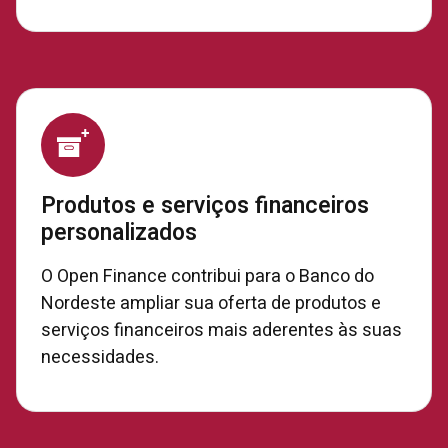
Produtos e serviços financeiros
personalizados
O Open Finance contribui para o Banco do
Nordeste ampliar sua oferta de produtos e
serviços financeiros mais aderentes às suas
necessidades.