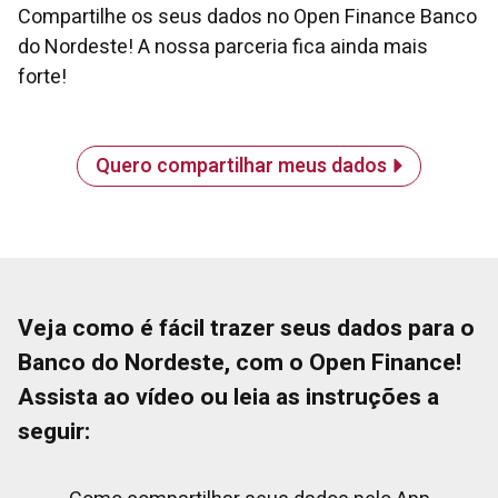
Compartilhe os seus dados no Open Finance Banco
do Nordeste! A nossa parceria fica ainda mais
forte!
Quero compartilhar meus dados
Veja como é fácil trazer seus dados para o
Banco do Nordeste, com o Open Finance!
Assista ao vídeo ou leia as instruções a
seguir: