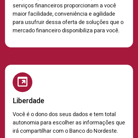
serviços financeiros proporcionam a você
maior facilidade, conveniência e agilidade
para usufruir dessa oferta de soluções que o
mercado financeiro disponibiliza para você.
Liberdade
Você é o dono dos seus dados e tem total
autonomia para escolher as informações que
irá compartilhar com o Banco do Nordeste.