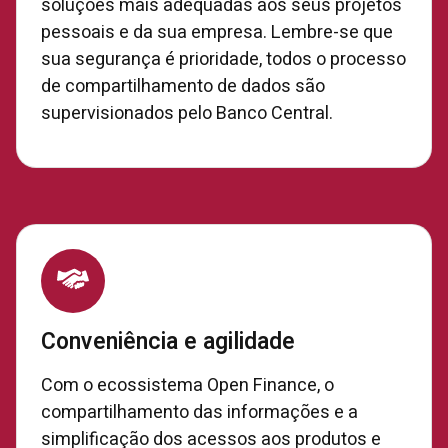
soluções mais adequadas aos seus projetos
pessoais e da sua empresa. Lembre-se que
sua segurança é prioridade, todos o processo
de compartilhamento de dados são
supervisionados pelo Banco Central.
Conveniência e agilidade
Com o ecossistema Open Finance, o
compartilhamento das informações e a
simplificação dos acessos aos produtos e