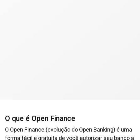
O que é Open Finance
O Open Finance (evolução do Open Banking) é uma
forma fácil e gratuita de você autorizar seu banco a