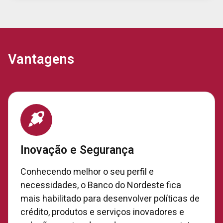
Vantagens
Inovação e Segurança
Conhecendo melhor o seu perfil e
necessidades, o Banco do Nordeste fica
mais habilitado para desenvolver políticas de
crédito, produtos e serviços inovadores e