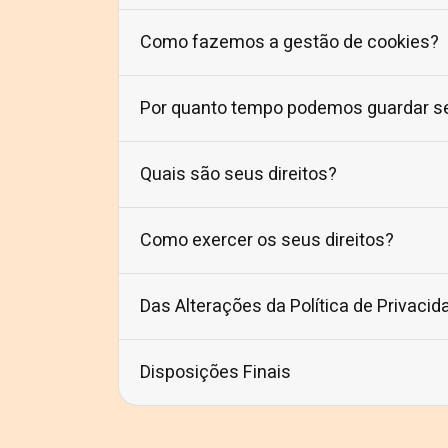
Como fazemos a gestão de cookies?
Por quanto tempo podemos guardar s
Quais são seus direitos?
Como exercer os seus direitos?
Das Alterações da Política de Privacid
Disposições Finais