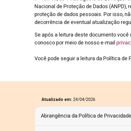
Nacional de Proteção de Dados (ANPD), 
proteção de dados pessoais. Por isso, nã
decorrência de eventual atualização regul
Se após a leitura deste documento você 
conosco por meio de nosso e-mail
priva
Você pode seguir a leitura da Política de
Atualizado em:
24/04/2026
Abrangência da Política de Privacidad