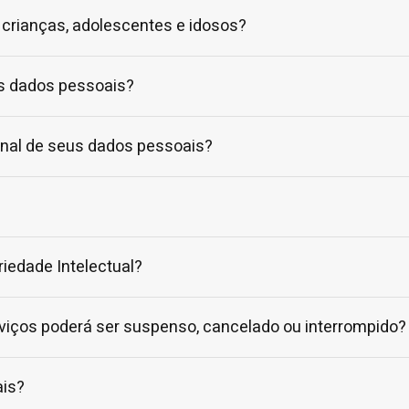
crianças, adolescentes e idosos?
s dados pessoais?
onal de seus dados pessoais?
iedade Intelectual?
viços poderá ser suspenso, cancelado ou interrompido?
is?