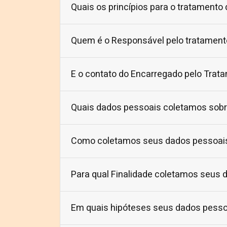
Quais os princípios para o tratamento
Quem é o Responsável pelo tratament
E o contato do Encarregado pelo Trat
Quais dados pessoais coletamos sob
Como coletamos seus dados pessoai
Para qual Finalidade coletamos seus 
Em quais hipóteses seus dados pesso