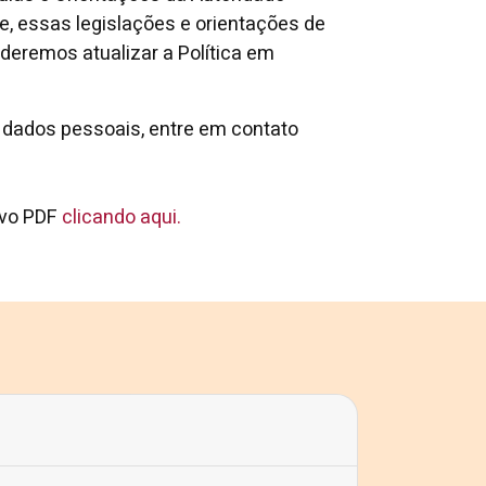
, essas legislações e orientações de
deremos atualizar a Política em
 dados pessoais, entre em contato
uivo PDF
clicando aqui.