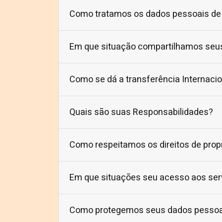
Como tratamos os dados pessoais de 
Em que situação compartilhamos seu
Como se dá a transferência Internaci
Quais são suas Responsabilidades?
Como respeitamos os direitos de propr
Em que situações seu acesso aos ser
Como protegemos seus dados pessoa