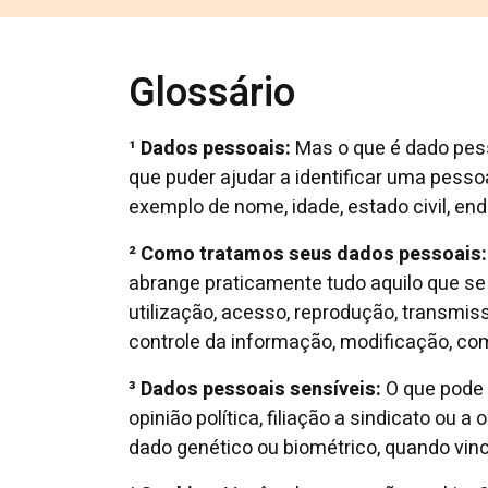
Glossário
¹ Dados pessoais:
Mas o que é dado pesso
que puder ajudar a identificar uma pesso
exemplo de nome, idade, estado civil, end
² Como tratamos seus dados pessoais:
abrange praticamente tudo aquilo que se 
utilização, acesso, reprodução, transmi
controle da informação, modificação, com
³ Dados pessoais sensíveis:
O que pode 
opinião política, filiação a sindicato ou a
dado genético ou biométrico, quando vin