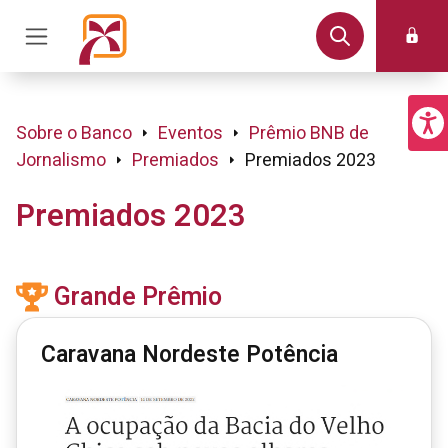
Sobre o Banco
Eventos
Prêmio BNB de
Jornalismo
Premiados
Premiados 2023
Premiados 2023
Grande Prêmio
Caravana Nordeste Potência