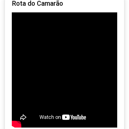
Rota do Camarão