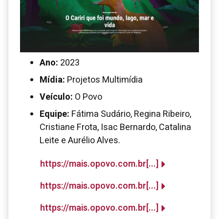
Ano:
2023
Mídia:
Projetos Multimídia
Veículo:
O Povo
Equipe:
Fátima Sudário, Regina Ribeiro,
Cristiane Frota, Isac Bernardo, Catalina
Leite e Aurélio Alves.
https://mais.opovo.com.br[...]
https://mais.opovo.com.br[...]
https://mais.opovo.com.br[...]