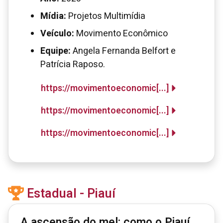
Mídia:
Projetos Multimídia
Veículo:
Movimento Econômico
Equipe:
Angela Fernanda Belfort e
Patrícia Raposo.
https://movimentoeconomic[...]
https://movimentoeconomic[...]
https://movimentoeconomic[...]
Estadual - Piauí
A ascensão do mel: como o Piauí