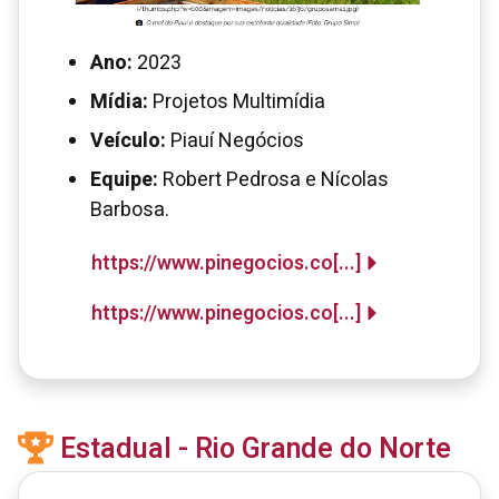
Ano:
2023
Mídia:
Projetos Multimídia
Veículo:
Piauí Negócios
Equipe:
Robert Pedrosa e Nícolas
Barbosa.
https://www.pinegocios.co[...]
https://www.pinegocios.co[...]
Estadual - Rio Grande do Norte