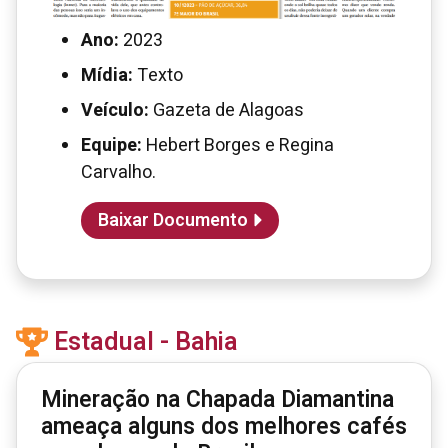
Ano:
2023
Mídia:
Texto
Veículo:
Gazeta de Alagoas
Equipe:
Hebert Borges e Regina
Carvalho.
Baixar Documento
Estadual - Bahia
Mineração na Chapada Diamantina
ameaça alguns dos melhores cafés