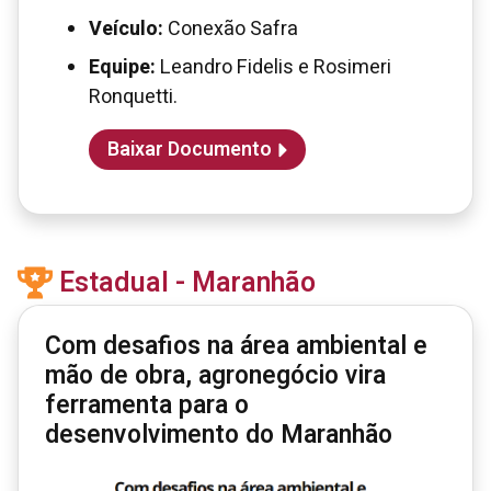
Veículo:
Conexão Safra
Equipe:
Leandro Fidelis e Rosimeri
Ronquetti.
Baixar Documento
Estadual - Maranhão
Com desafios na área ambiental e
mão de obra, agronegócio vira
ferramenta para o
desenvolvimento do Maranhão