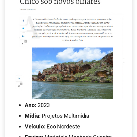
Ano:
2023
Mídia:
Projetos Multimídia
Veículo:
Eco Nordeste