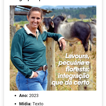
Ano:
2023
Mídia:
Texto