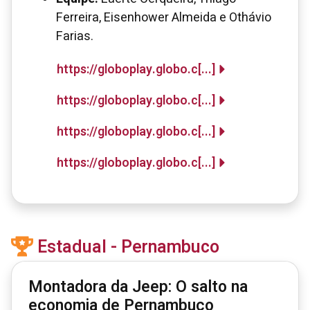
Ferreira, Eisenhower Almeida e Othávio
Farias.
https://globoplay.globo.c[...]
https://globoplay.globo.c[...]
https://globoplay.globo.c[...]
https://globoplay.globo.c[...]
Estadual - Pernambuco
Montadora da Jeep: O salto na
economia de Pernambuco