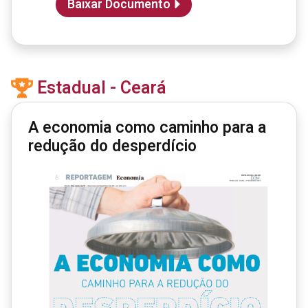
Baixar Documento
Estadual - Ceará
A economia como caminho para a
redução do desperdício