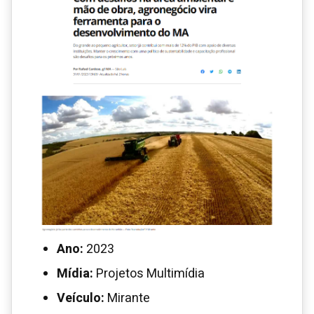
Ano:
2023
Mídia:
Projetos Multimídia
Veículo:
Mirante