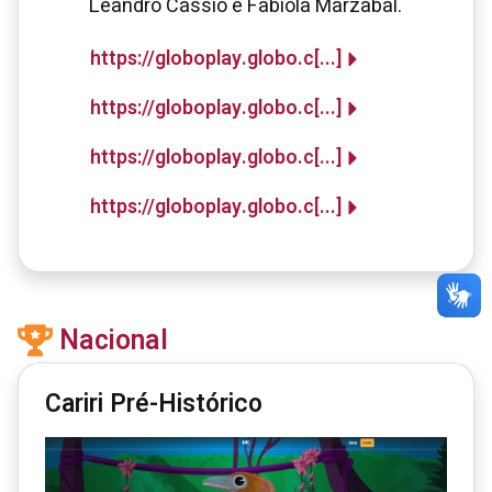
Leandro Cássio e Fabiola Marzabal.
https://globoplay.globo.c[...]
https://globoplay.globo.c[...]
https://globoplay.globo.c[...]
https://globoplay.globo.c[...]
Nacional
Cariri Pré-Histórico