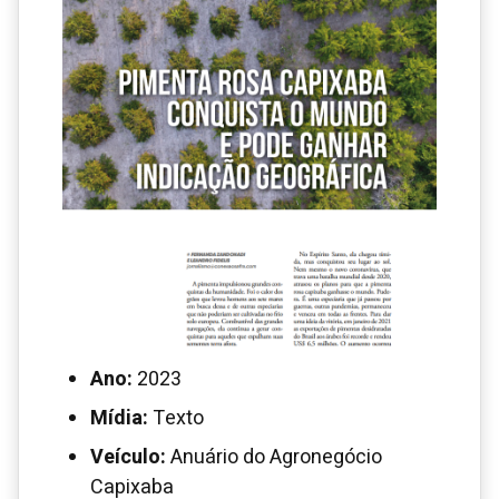
Ano:
2023
Mídia:
Texto
Veículo:
Anuário do Agronegócio
Capixaba