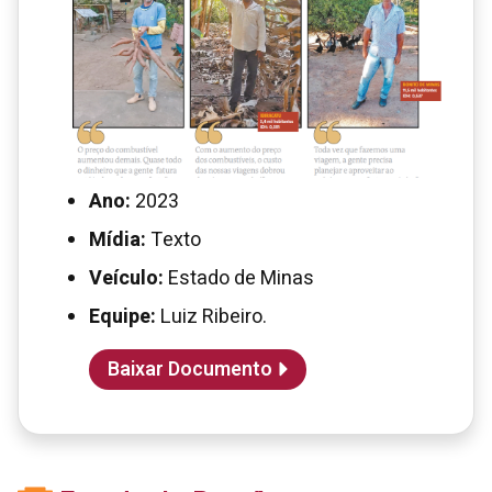
Ano:
2023
Mídia:
Texto
Veículo:
Estado de Minas
Equipe:
Luiz Ribeiro.
Baixar Documento