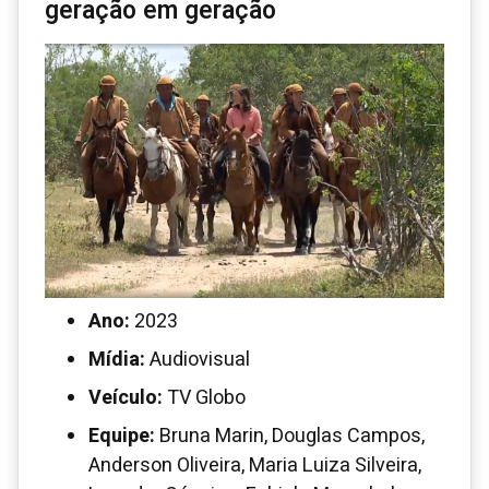
geração em geração
Ano:
2023
Mídia:
Audiovisual
Veículo:
TV Globo
Equipe:
Bruna Marin, Douglas Campos,
Anderson Oliveira, Maria Luiza Silveira,