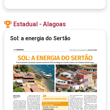
Estadual - Alagoas
Sol: a energia do Sertão