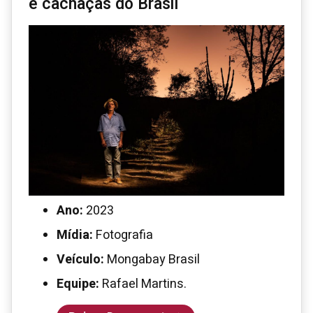
e cachaças do Brasil
Ano:
2023
Mídia:
Fotografia
Veículo:
Mongabay Brasil
Equipe:
Rafael Martins.