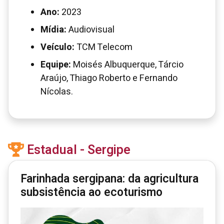
Ano:
2023
Mídia:
Audiovisual
Veículo:
TCM Telecom
Equipe:
Moisés Albuquerque, Tárcio
Araújo, Thiago Roberto e Fernando
Nícolas.
Estadual - Sergipe
Farinhada sergipana: da agricultura
subsistência ao ecoturismo