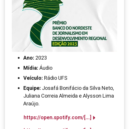
Ano:
2023
Mídia:
Áudio
Veículo:
Rádio UFS
Equipe:
Josafá Bonifácio da Silva Neto,
Juliana Correia Almeida e Alysson Lima
Araújo.
https://open.spotify.com/[...]