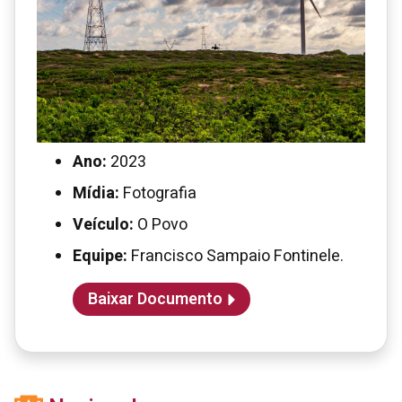
Ano:
2023
Mídia:
Fotografia
Veículo:
O Povo
Equipe:
Francisco Sampaio Fontinele.
Baixar Documento