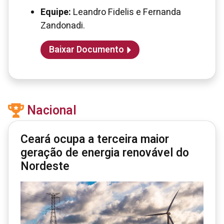
Equipe:
Leandro Fidelis e Fernanda
Zandonadi.
Baixar Documento
Nacional
Ceará ocupa a terceira maior
geração de energia renovável do
Nordeste