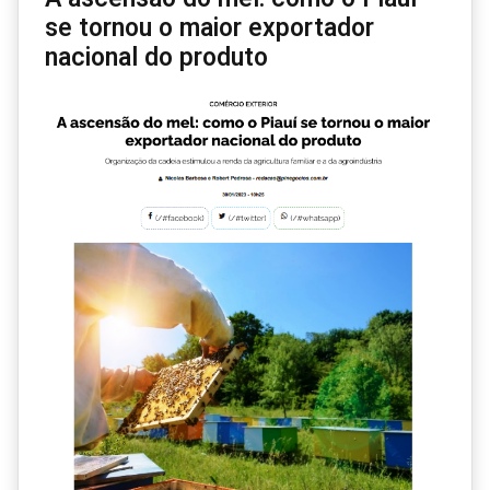
se tornou o maior exportador
nacional do produto