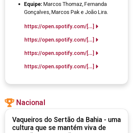
Equipe:
Marcos Thomaz, Fernanda
Gonçalves, Marcos Pak e João Lira.
https://open.spotify.com/[...]
https://open.spotify.com/[...]
https://open.spotify.com/[...]
https://open.spotify.com/[...]
Nacional
Vaqueiros do Sertão da Bahia - uma
cultura que se mantém viva de