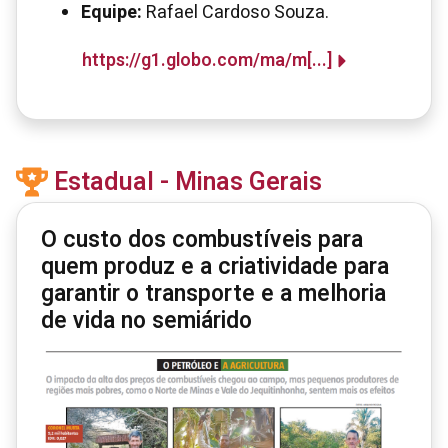
Equipe:
Rafael Cardoso Souza.
https://g1.globo.com/ma/m[...]
Estadual - Minas Gerais
O custo dos combustíveis para
quem produz e a criatividade para
garantir o transporte e a melhoria
de vida no semiárido