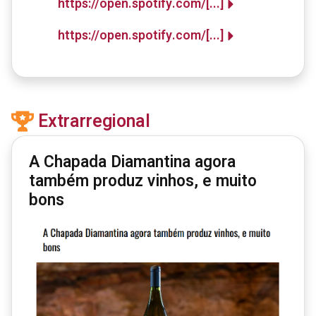
https://open.spotify.com/[...]
https://open.spotify.com/[...]
Extrarregional
A Chapada Diamantina agora
também produz vinhos, e muito
bons