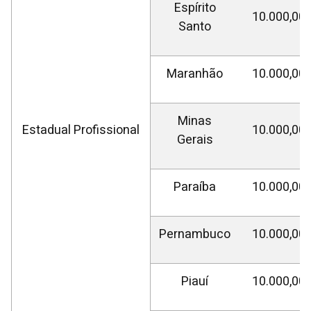
Espírito
10.000,00
Santo
Maranhão
10.000,00
Minas
Estadual Profissional
10.000,00
Gerais
Paraíba
10.000,00
Pernambuco
10.000,00
Piauí
10.000,00