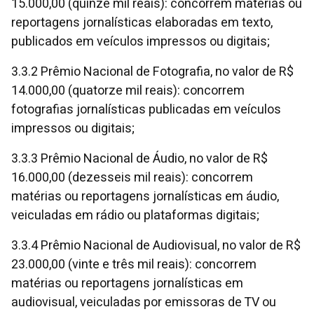
15.000,00 (quinze mil reais): concorrem matérias ou
reportagens jornalísticas elaboradas em texto,
publicados em veículos impressos ou digitais;
3.3.2 Prêmio Nacional de Fotografia, no valor de R$
14.000,00 (quatorze mil reais): concorrem
fotografias jornalísticas publicadas em veículos
impressos ou digitais;
3.3.3 Prêmio Nacional de Áudio, no valor de R$
16.000,00 (dezesseis mil reais): concorrem
matérias ou reportagens jornalísticas em áudio,
veiculadas em rádio ou plataformas digitais;
3.3.4 Prêmio Nacional de Audiovisual, no valor de R$
23.000,00 (vinte e três mil reais): concorrem
matérias ou reportagens jornalísticas em
audiovisual, veiculadas por emissoras de TV ou