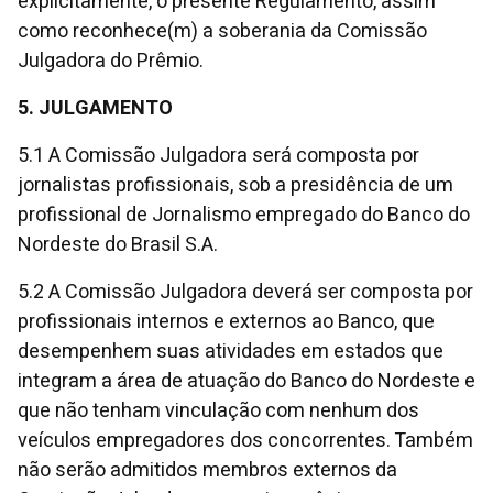
explicitamente, o presente Regulamento, assim
como reconhece(m) a soberania da Comissão
Julgadora do Prêmio.
5. JULGAMENTO
5.1 A Comissão Julgadora será composta por
jornalistas profissionais, sob a presidência de um
profissional de Jornalismo empregado do Banco do
Nordeste do Brasil S.A.
5.2 A Comissão Julgadora deverá ser composta por
profissionais internos e externos ao Banco, que
desempenhem suas atividades em estados que
integram a área de atuação do Banco do Nordeste e
que não tenham vinculação com nenhum dos
veículos empregadores dos concorrentes. Também
não serão admitidos membros externos da