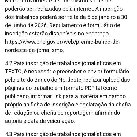
Banco do Nordeste de Jornalismo somente
poderão ser realizadas pela internet. A inscrição
dos trabalhos poderá ser feita de 5 de janeiro a 30
de junho de 2026. Regulamento e formulário de
inscrição estarão disponíveis no endereço
https://www.bnb.gov.br/web/premio-banco-do-
nordeste-de-jornalismo.
4.2 Para inscrição de trabalhos jornalísticos em
TEXTO, é necessário preencher e enviar formulário
pelo site do Banco do Nordeste, realizar upload das
páginas do trabalho em formato PDF tal como
publicado, informar link para a matéria em campo
próprio na ficha de inscrição e declaração da chefia
de redação ou chefia de reportagem afirmando
autoria e data de veiculação.
4.3 Para inscrição de trabalhos jornalísticos em