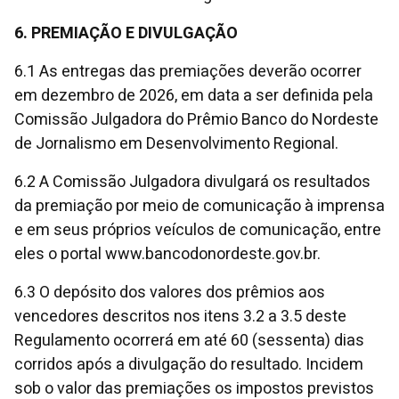
6. PREMIAÇÃO E DIVULGAÇÃO
6.1 As entregas das premiações deverão ocorrer
em dezembro de 2026, em data a ser definida pela
Comissão Julgadora do Prêmio Banco do Nordeste
de Jornalismo em Desenvolvimento Regional.
6.2 A Comissão Julgadora divulgará os resultados
da premiação por meio de comunicação à imprensa
e em seus próprios veículos de comunicação, entre
eles o portal www.bancodonordeste.gov.br.
6.3 O depósito dos valores dos prêmios aos
vencedores descritos nos itens 3.2 a 3.5 deste
Regulamento ocorrerá em até 60 (sessenta) dias
corridos após a divulgação do resultado. Incidem
sob o valor das premiações os impostos previstos