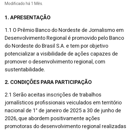
Modificado há 1 Mês.
1. APRESENTAÇÃO
1.1 O Prêmio Banco do Nordeste de Jornalismo em
Desenvolvimento Regional é promovido pelo Banco
do Nordeste do Brasil S.A. e tem por objetivo
potencializar a visibilidade de ações capazes de
promover o desenvolvimento regional, com
sustentabilidade.
2. CONDIÇÕES PARA PARTICIPAÇÃO
2.1 Serão aceitas inscrições de trabalhos
jornalísticos profissionais veiculados em território
nacional de 1° de janeiro de 2025 a 30 de junho de
2026, que abordem positivamente ações
promotoras do desenvolvimento regional realizadas