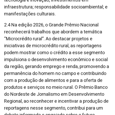
tecnologia e inovação; investimentos em
infraestrutura; responsabilidade socioambiental; e
manifestações culturais.
2.4 Na edição 2026, o Grande Prêmio Nacional
reconhecerá trabalhos que abordem a temática
“Microcrédito rural”. Ao destacar projetos e
iniciativas de microcrédito rural, as reportagens
podem mostrar como o crédito a esse segmento
impulsiona o desenvolvimento econômico e social
da região, gerando emprego e renda, promovendo a
permanência do homem no campo e contribuindo
com a produção de alimentos e para a oferta de
produtos e serviços no meio rural. O Prêmio Banco
do Nordeste de Jornalismo em Desenvolvimento
Regional, ao reconhecer e incentivar a produção de
reportagens nesse segmento, contribui para um