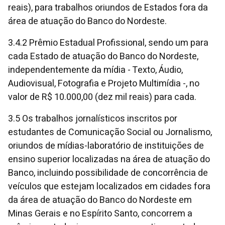
reais), para trabalhos oriundos de Estados fora da
área de atuação do Banco do Nordeste.
3.4.2 Prêmio Estadual Profissional, sendo um para
cada Estado de atuação do Banco do Nordeste,
independentemente da mídia - Texto, Áudio,
Audiovisual, Fotografia e Projeto Multimídia -, no
valor de R$ 10.000,00 (dez mil reais) para cada.
3.5 Os trabalhos jornalísticos inscritos por
estudantes de Comunicação Social ou Jornalismo,
oriundos de mídias-laboratório de instituições de
ensino superior localizadas na área de atuação do
Banco, incluindo possibilidade de concorrência de
veículos que estejam localizados em cidades fora
da área de atuação do Banco do Nordeste em
Minas Gerais e no Espírito Santo, concorrem a