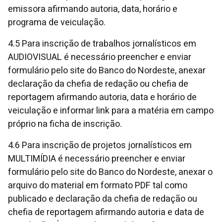
emissora afirmando autoria, data, horário e
programa de veiculação.
4.5 Para inscrição de trabalhos jornalísticos em
AUDIOVISUAL é necessário preencher e enviar
formulário pelo site do Banco do Nordeste, anexar
declaração da chefia de redação ou chefia de
reportagem afirmando autoria, data e horário de
veiculação e informar link para a matéria em campo
próprio na ficha de inscrição.
4.6 Para inscrição de projetos jornalísticos em
MULTIMÍDIA é necessário preencher e enviar
formulário pelo site do Banco do Nordeste, anexar o
arquivo do material em formato PDF tal como
publicado e declaração da chefia de redação ou
chefia de reportagem afirmando autoria e data de