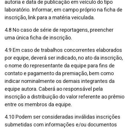
autoria e data de publicação em veículo do tipo
laboratório. Informar, em campo próprio na ficha de
inscrição, link para a matéria veiculada.
4.8 No caso de série de reportagens, preencher
uma única ficha de inscrição.
4.9 Em caso de trabalhos concorrentes elaborados
por equipe, deverá ser indicado, no ato da inscrição,
o nome do representante da equipe para fins de
contato e pagamento da premiação, bem como
indicar nominalmente os demais integrantes da
equipe autora. Caberá ao responsável pela
inscrição a distribuição do valor referente ao prêmio
entre os membros da equipe.
4.10 Podem ser consideradas inválidas inscrições
submetidas com informações e/ou documentos