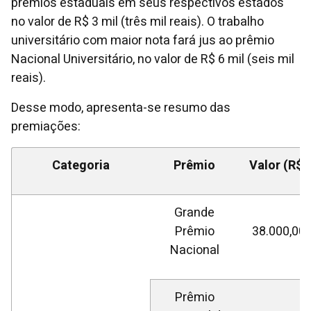
prêmios estaduais em seus respectivos estados
no valor de R$ 3 mil (três mil reais). O trabalho
universitário com maior nota fará jus ao prêmio
Nacional Universitário, no valor de R$ 6 mil (seis mil
reais).
Desse modo, apresenta-se resumo das
premiações:
Categoria
Prêmio
Valor (R$)
Grande
Prêmio
38.000,00
Nacional
Prêmio