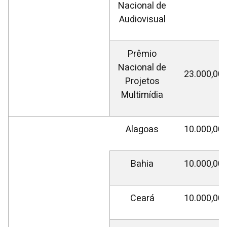
Nacional de
Audiovisual
Prêmio
Nacional de
23.000,00
Projetos
Multimídia
Alagoas
10.000,00
Bahia
10.000,00
Ceará
10.000,00