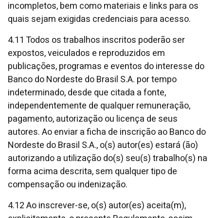
incompletos, bem como materiais e links para os
quais sejam exigidas credenciais para acesso.
4.11 Todos os trabalhos inscritos poderão ser
expostos, veiculados e reproduzidos em
publicações, programas e eventos do interesse do
Banco do Nordeste do Brasil S.A. por tempo
indeterminado, desde que citada a fonte,
independentemente de qualquer remuneração,
pagamento, autorização ou licença de seus
autores. Ao enviar a ficha de inscrição ao Banco do
Nordeste do Brasil S.A., o(s) autor(es) estará (ão)
autorizando a utilização do(s) seu(s) trabalho(s) na
forma acima descrita, sem qualquer tipo de
compensação ou indenização.
4.12 Ao inscrever-se, o(s) autor(es) aceita(m),