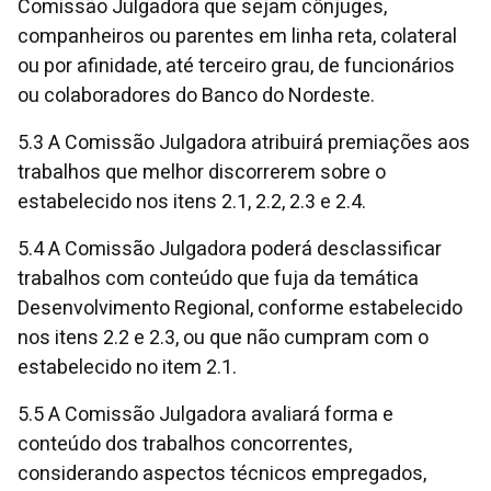
Comissão Julgadora que sejam cônjuges,
companheiros ou parentes em linha reta, colateral
ou por afinidade, até terceiro grau, de funcionários
ou colaboradores do Banco do Nordeste.
5.3 A Comissão Julgadora atribuirá premiações aos
trabalhos que melhor discorrerem sobre o
estabelecido nos itens 2.1, 2.2, 2.3 e 2.4.
5.4 A Comissão Julgadora poderá desclassificar
trabalhos com conteúdo que fuja da temática
Desenvolvimento Regional, conforme estabelecido
nos itens 2.2 e 2.3, ou que não cumpram com o
estabelecido no item 2.1.
5.5 A Comissão Julgadora avaliará forma e
conteúdo dos trabalhos concorrentes,
considerando aspectos técnicos empregados,