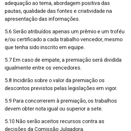
adequação ao tema, abordagem positiva das
pautas, qualidade das fontes e criatividade na
apresentação das informações.
5.6 Serão atribuídos apenas um prêmio e um troféu
e/ou certificado a cada trabalho vencedor, mesmo
que tenha sido inscrito em equipe.
5.7 Em caso de empate, a premiação será dividida
igualmente entre os vencedores.
5.8 Incidirão sobre o valor da premiação os
descontos previstos pelas legislações em vigor.
5.9 Para concorrerem à premiação, os trabalhos
devem obter nota igual ou superior a sete.
5.10 Não serão aceitos recursos contra as
decisões da Comissão Julgadora.