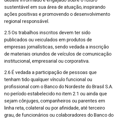
debate informado e engajado sobre o futuro
sustentável em sua área de atuação, inspirando
ações positivas e promovendo o desenvolvimento
regional responsável.
2.5 Os trabalhos inscritos devem ter sido
publicados ou veiculados em produtos de
empresas jornalísticas, sendo vedada a inscrição
de materiais oriundos de veículos de comunicação
institucional, empresarial ou corporativa.
2.6 É vedada a participação de pessoas que
tenham tido qualquer vínculo funcional ou
profissional com o Banco do Nordeste do Brasil S.A.
no período estabelecido no item 2.1 ou ainda que
sejam cônjuges, companheiros ou parentes em
linha reta, colateral ou por afinidade, até terceiro
grau, de funcionários ou colaboradores do Banco do