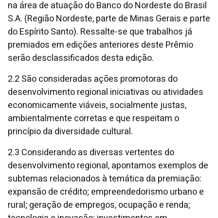
na área de atuação do Banco do Nordeste do Brasil
S.A. (Região Nordeste, parte de Minas Gerais e parte
do Espírito Santo). Ressalte-se que trabalhos já
premiados em edições anteriores deste Prêmio
serão desclassificados desta edição.
2.2 São consideradas ações promotoras do
desenvolvimento regional iniciativas ou atividades
economicamente viáveis, socialmente justas,
ambientalmente corretas e que respeitam o
princípio da diversidade cultural.
2.3 Considerando as diversas vertentes do
desenvolvimento regional, apontamos exemplos de
subtemas relacionados à temática da premiação:
expansão de crédito; empreendedorismo urbano e
rural; geração de empregos, ocupação e renda;