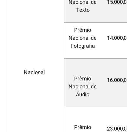
Nacional de
15.000,00
Texto
Prêmio
Nacional de
14.000,00
Fotografia
Nacional
Prêmio
16.000,00
Nacional de
Áudio
Prêmio
23.000,00