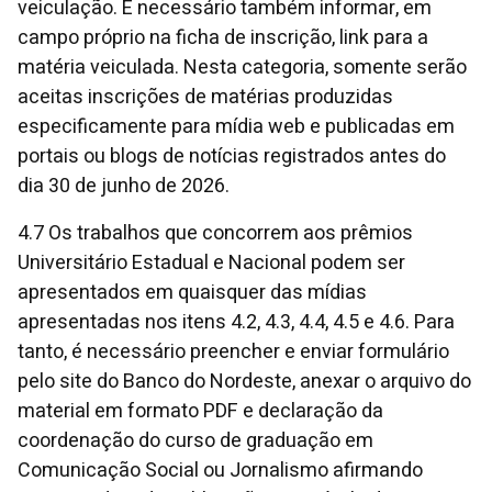
veiculação. É necessário também informar, em
campo próprio na ficha de inscrição, link para a
matéria veiculada. Nesta categoria, somente serão
aceitas inscrições de matérias produzidas
especificamente para mídia web e publicadas em
portais ou blogs de notícias registrados antes do
dia 30 de junho de 2026.
4.7 Os trabalhos que concorrem aos prêmios
Universitário Estadual e Nacional podem ser
apresentados em quaisquer das mídias
apresentadas nos itens 4.2, 4.3, 4.4, 4.5 e 4.6. Para
tanto, é necessário preencher e enviar formulário
pelo site do Banco do Nordeste, anexar o arquivo do
material em formato PDF e declaração da
coordenação do curso de graduação em
Comunicação Social ou Jornalismo afirmando