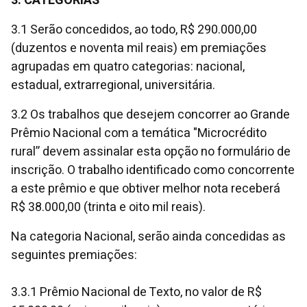
3. CATEGORIAS
3.1 Serão concedidos, ao todo, R$ 290.000,00
(duzentos e noventa mil reais) em premiações
agrupadas em quatro categorias: nacional,
estadual, extrarregional, universitária.
3.2 Os trabalhos que desejem concorrer ao Grande
Prêmio Nacional com a temática "Microcrédito
rural” devem assinalar esta opção no formulário de
inscrição. O trabalho identificado como concorrente
a este prêmio e que obtiver melhor nota receberá
R$ 38.000,00 (trinta e oito mil reais).
Na categoria Nacional, serão ainda concedidas as
seguintes premiações:
3.3.1 Prêmio Nacional de Texto, no valor de R$