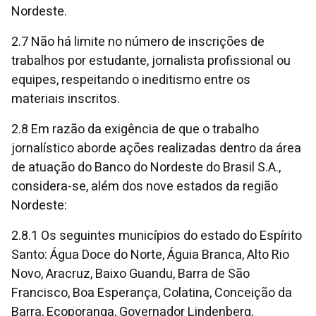
Nordeste.
2.7 Não há limite no número de inscrições de
trabalhos por estudante, jornalista profissional ou
equipes, respeitando o ineditismo entre os
materiais inscritos.
2.8 Em razão da exigência de que o trabalho
jornalístico aborde ações realizadas dentro da área
de atuação do Banco do Nordeste do Brasil S.A.,
considera-se, além dos nove estados da região
Nordeste:
2.8.1 Os seguintes municípios do estado do Espírito
Santo: Água Doce do Norte, Águia Branca, Alto Rio
Novo, Aracruz, Baixo Guandu, Barra de São
Francisco, Boa Esperança, Colatina, Conceição da
Barra, Ecoporanga, Governador Lindenberg,