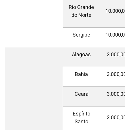
Rio Grande
10.000,00
do Norte
Sergipe
10.000,00
Alagoas
3.000,00
Bahia
3.000,00
Ceará
3.000,00
Espírito
3.000,00
Santo