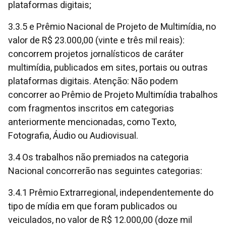
plataformas digitais;
3.3.5 e Prêmio Nacional de Projeto de Multimídia, no
valor de R$ 23.000,00 (vinte e três mil reais):
concorrem projetos jornalísticos de caráter
multimídia, publicados em sites, portais ou outras
plataformas digitais. Atenção: Não podem
concorrer ao Prêmio de Projeto Multimídia trabalhos
com fragmentos inscritos em categorias
anteriormente mencionadas, como Texto,
Fotografia, Áudio ou Audiovisual.
3.4 Os trabalhos não premiados na categoria
Nacional concorrerão nas seguintes categorias:
3.4.1 Prêmio Extrarregional, independentemente do
tipo de mídia em que foram publicados ou
veiculados, no valor de R$ 12.000,00 (doze mil