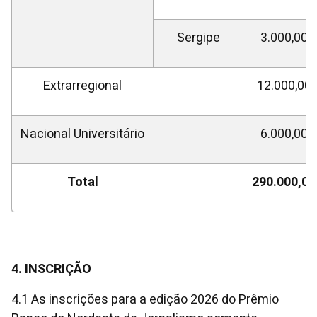
Sergipe
3.000,00
Extrarregional
12.000,00
Nacional Universitário
6.000,00
Total
290.000,00
4. INSCRIÇÃO
4.1 As inscrições para a edição 2026 do Prêmio