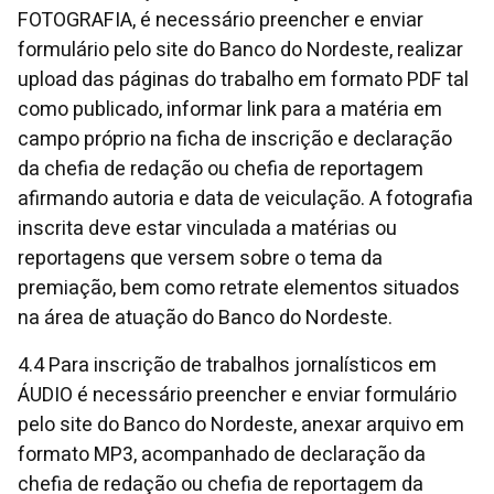
FOTOGRAFIA, é necessário preencher e enviar
formulário pelo site do Banco do Nordeste, realizar
upload das páginas do trabalho em formato PDF tal
como publicado, informar link para a matéria em
campo próprio na ficha de inscrição e declaração
da chefia de redação ou chefia de reportagem
afirmando autoria e data de veiculação. A fotografia
inscrita deve estar vinculada a matérias ou
reportagens que versem sobre o tema da
premiação, bem como retrate elementos situados
na área de atuação do Banco do Nordeste.
4.4 Para inscrição de trabalhos jornalísticos em
ÁUDIO é necessário preencher e enviar formulário
pelo site do Banco do Nordeste, anexar arquivo em
formato MP3, acompanhado de declaração da
chefia de redação ou chefia de reportagem da