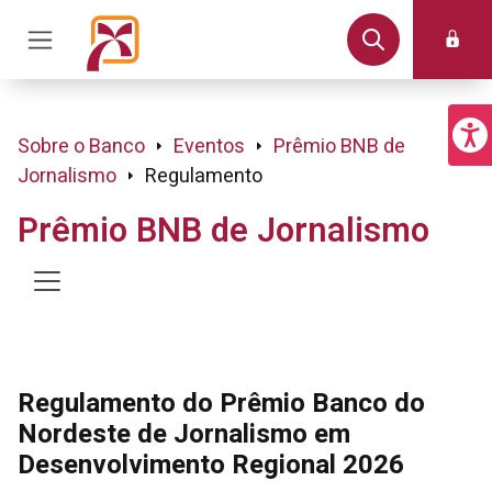
Sobre o Banco
Eventos
Prêmio BNB de
Jornalismo
Regulamento
Prêmio BNB de Jornalismo
Regulamento do Prêmio Banco do
Nordeste de Jornalismo em
Desenvolvimento Regional 2026