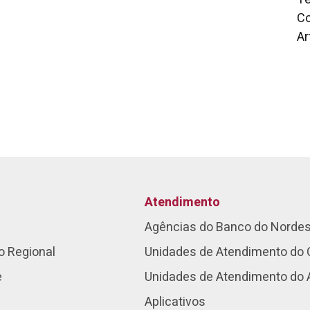
Co
Ar
Atendimento
Agências do Banco do Norde
o Regional
Unidades de Atendimento do 
e
Unidades de Atendimento do
Aplicativos