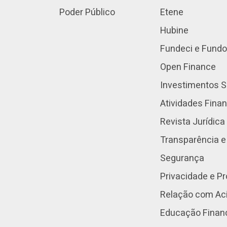
Poder Público
Etene
Hubine
Fundeci e Fundo
Open Finance
Investimentos S
Atividades Fina
Revista Jurídica
Transparência e
Segurança
Privacidade e P
Relação com Aci
Educação Finan