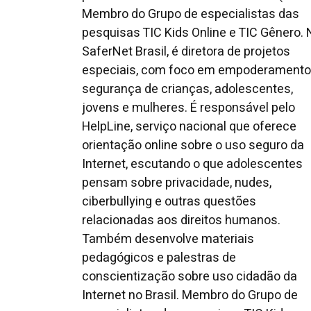
Membro do Grupo de especialistas das
pesquisas TIC Kids Online e TIC Gênero. 
SaferNet Brasil, é diretora de projetos
especiais, com foco em empoderamento
segurança de crianças, adolescentes,
jovens e mulheres. É responsável pelo
HelpLine, serviço nacional que oferece
orientação online sobre o uso seguro da
Internet, escutando o que adolescentes
pensam sobre privacidade, nudes,
ciberbullying e outras questões
relacionadas aos direitos humanos.
Também desenvolve materiais
pedagógicos e palestras de
conscientização sobre uso cidadão da
Internet no Brasil. Membro do Grupo de