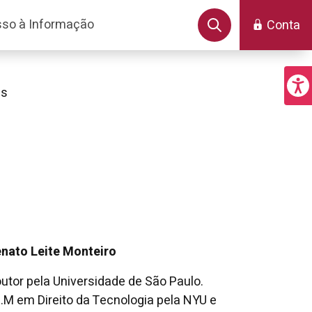
so à Informação
Conta
es
nato Leite Monteiro
utor pela Universidade de São Paulo.
.M em Direito da Tecnologia pela NYU e