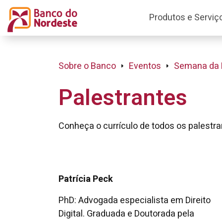
Produtos e Serviç
Sobre o Banco
Eventos
Semana da 
Palestrantes
Conheça o currículo de todos os palestr
Patrícia Peck
PhD: Advogada especialista em Direito
Digital. Graduada e Doutorada pela