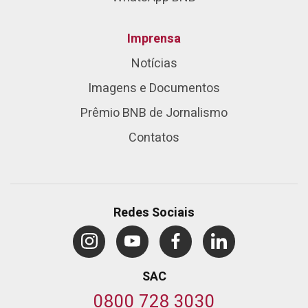
Imprensa
Notícias
Imagens e Documentos
Prêmio BNB de Jornalismo
Contatos
Redes Sociais
SAC
0800 728 3030