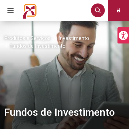
Produtos e Serviços
Investimento
Fundos de Investimento
Fundos de Investimento