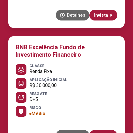
Detalhes
Invista
BNB Excelência Fundo de
Investimento Financeiro
CLASSE
Renda Fixa
APLICAÇÃO INICIAL
R$ 30.000,00
RESGATE
D+5
RISCO
Médio