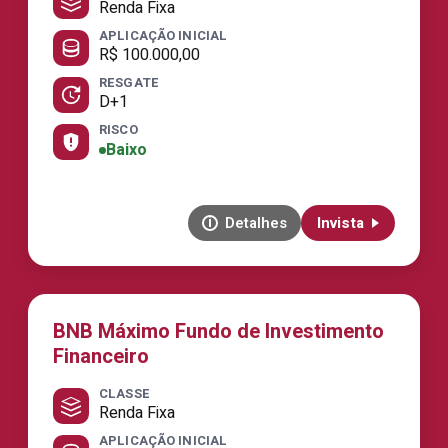
Renda Fixa
APLICAÇÃO INICIAL
R$ 100.000,00
RESGATE
D+1
RISCO
Baixo
Detalhes
Invista
BNB Máximo Fundo de Investimento
Financeiro
CLASSE
Renda Fixa
APLICAÇÃO INICIAL