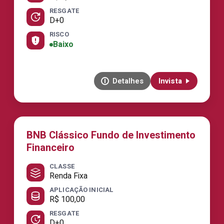
RESGATE
D+0
RISCO
Baixo
Detalhes
Invista
BNB Clássico Fundo de Investimento
Financeiro
CLASSE
Renda Fixa
APLICAÇÃO INICIAL
R$ 100,00
RESGATE
D+0