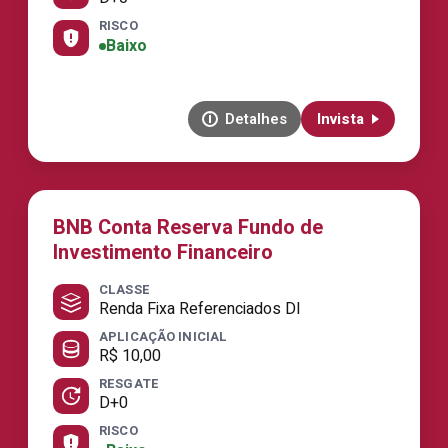
RISCO
Baixo
Detalhes
Invista
BNB Conta Reserva Fundo de
Investimento Financeiro
CLASSE
Renda Fixa Referenciados DI
APLICAÇÃO INICIAL
R$ 10,00
RESGATE
D+0
RISCO