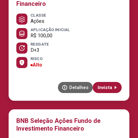
Financeiro
CLASSE
Ações
APLICAÇÃO INICIAL
R$ 100,00
RESGATE
D+3
RISCO
Alto
Detalhes
Invista
BNB Seleção Ações Fundo de
Investimento Financeiro