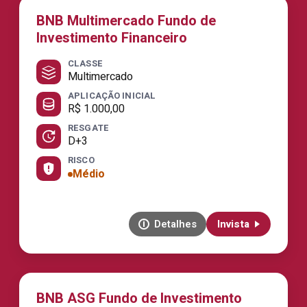
BNB Multimercado Fundo de
Investimento Financeiro
CLASSE
Multimercado
APLICAÇÃO INICIAL
R$ 1.000,00
RESGATE
D+3
RISCO
Médio
Detalhes
Invista
BNB ASG Fundo de Investimento