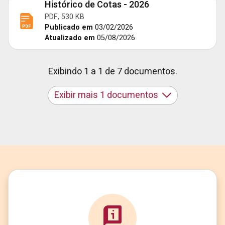
Histórico de Cotas - 2026
PDF, 530 KB
Publicado em
03/02/2026
Atualizado em
05/08/2026
Exibindo 1 a 1 de 7 documentos.
Exibir mais 1 documentos