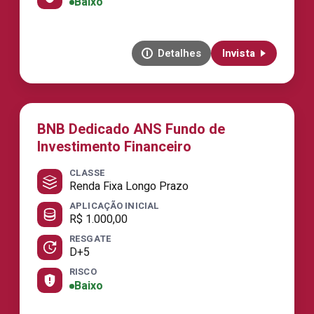
Baixo
Detalhes
Invista
BNB Dedicado ANS Fundo de
Investimento Financeiro
CLASSE
Renda Fixa Longo Prazo
APLICAÇÃO INICIAL
R$ 1.000,00
RESGATE
D+5
RISCO
Baixo