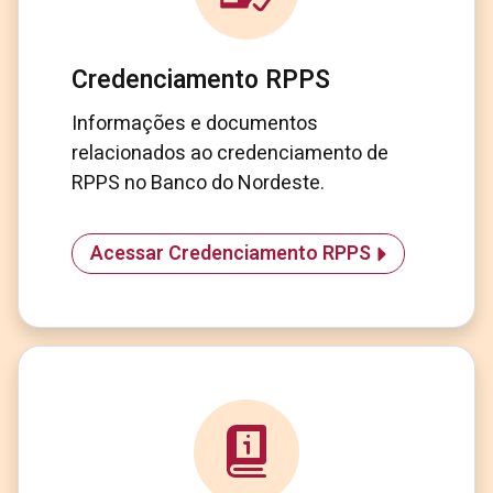
Credenciamento RPPS
Informações e documentos
relacionados ao credenciamento de
RPPS no Banco do Nordeste.
Acessar Credenciamento RPPS