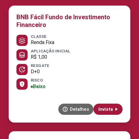
BNB Fácil Fundo de Investimento
Financeiro
CLASSE
Renda Fixa
APLICAÇÃO INICIAL
R$ 1,00
RESGATE
D+0
RISCO
Baixo
Detalhes
Invista