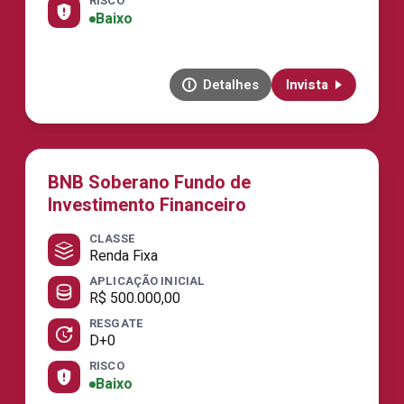
RISCO
Baixo
Detalhes
Invista
BNB Soberano Fundo de
Investimento Financeiro
CLASSE
Renda Fixa
APLICAÇÃO INICIAL
R$ 500.000,00
RESGATE
D+0
RISCO
Baixo