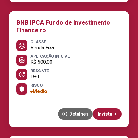
BNB IPCA Fundo de Investimento
Financeiro
CLASSE
Renda Fixa
APLICAÇÃO INICIAL
R$ 500,00
RESGATE
D+1
RISCO
Médio
Detalhes
Invista