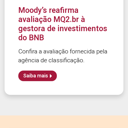
Moody’s reafirma
avaliação MQ2.br à
gestora de investimentos
do BNB
Confira a avaliação fornecida pela
agência de classificação.
Saiba mais