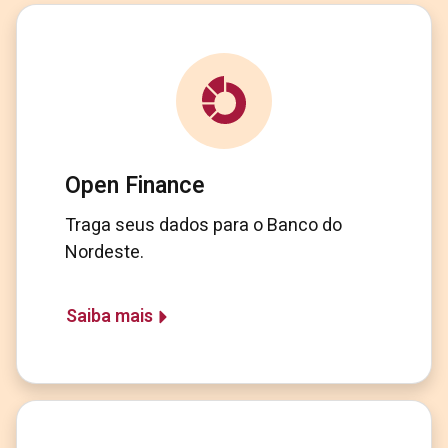
Open Finance
Traga seus dados para o Banco do
Nordeste.
Saiba mais