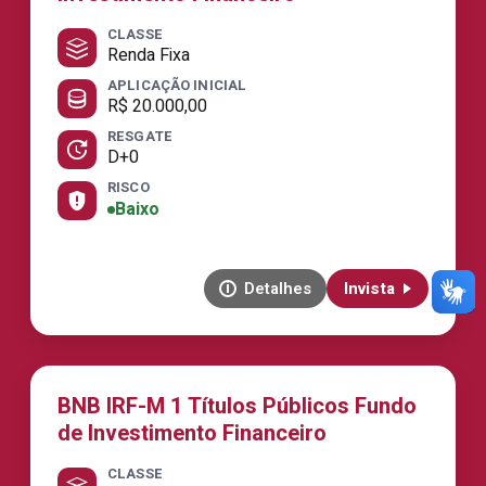
CLASSE
Renda Fixa
APLICAÇÃO INICIAL
R$ 20.000,00
RESGATE
D+0
RISCO
Baixo
Detalhes
Invista
BNB IRF-M 1 Títulos Públicos Fundo
de Investimento Financeiro
CLASSE