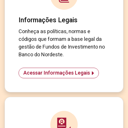
Informações Legais
Conheça as políticas, normas e
códigos que formam a base legal da
gestão de Fundos de Investimento no
Banco do Nordeste.
Acessar Informações Legais