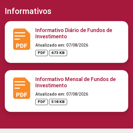
Informativos
Informativo Diário de Fundos de
Investimento
Atualizado em:
07/08/2026
PDF
673 KB
Informativo Mensal de Fundos de
Investimento
Atualizado em:
07/08/2026
PDF
518 KB