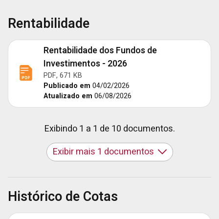
Rentabilidade
Rentabilidade dos Fundos de
Investimentos - 2026
PDF, 671 KB
Publicado em
04/02/2026
Atualizado em
06/08/2026
Exibindo 1 a 1 de 10 documentos.
Exibir mais 1 documentos
Histórico de Cotas