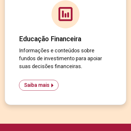
Educação Financeira
Informações e conteúdos sobre
fundos de investimento para apoiar
suas decisões financeiras.
Saiba mais