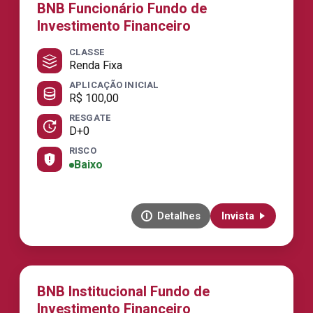
BNB Funcionário Fundo de
Investimento Financeiro
CLASSE
Renda Fixa
APLICAÇÃO INICIAL
R$ 100,00
RESGATE
D+0
RISCO
Baixo
Detalhes
Invista
BNB Institucional Fundo de
Investimento Financeiro