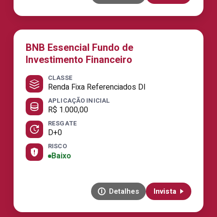
BNB Essencial Fundo de
Investimento Financeiro
CLASSE
Renda Fixa Referenciados DI
APLICAÇÃO INICIAL
R$ 1.000,00
RESGATE
D+0
RISCO
Baixo
Detalhes
Invista