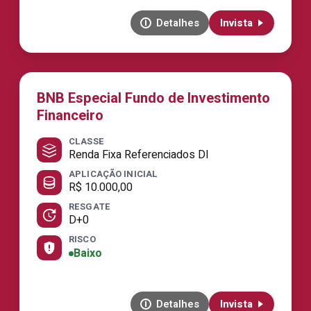
Detalhes
Invista
BNB Especial Fundo de Investimento
Financeiro
CLASSE
Renda Fixa Referenciados DI
APLICAÇÃO INICIAL
R$ 10.000,00
RESGATE
D+0
RISCO
Baixo
Detalhes
Invista