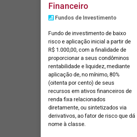
Financeiro
Fundos de Investimento
Fundo de investimento de baixo
risco e aplicação inicial a partir de
R$ 1.000,00, com a finalidade de
proporcionar a seus condôminos
rentabilidade e liquidez, mediante
aplicação de, no mínimo, 80%
(oitenta por cento) de seus
recursos em ativos financeiros de
renda fixa relacionados
diretamente, ou sintetizados via
derivativos, ao fator de risco que dá
nome à classe.