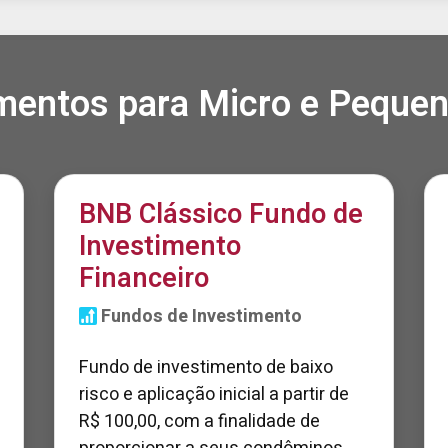
imentos para Micro e Peque
BNB Clássico Fundo de
Investimento
Financeiro
Fundos de Investimento
Fundo de investimento de baixo
risco e aplicação inicial a partir de
R$ 100,00, com a finalidade de