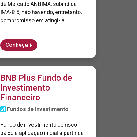
de Mercado ANBIMA, subíndice
IMA-B 5, não havendo, entretanto,
compromisso em atingi-la.
Conheça
BNB Plus Fundo de
Investimento
Financeiro
Fundos de Investimento
Fundo de investimento de risco
baixo e aplicação inicial a partir de