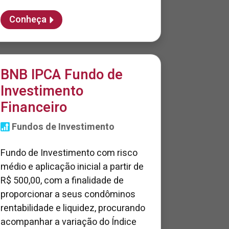
Conheça
BNB IPCA Fundo de
Investimento
Financeiro
Fundos de Investimento
Fundo de Investimento com risco
médio e aplicação inicial a partir de
R$ 500,00, com a finalidade de
proporcionar a seus condôminos
rentabilidade e liquidez, procurando
acompanhar a variação do Índice