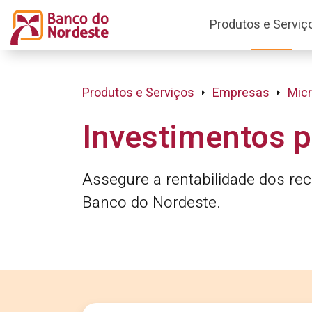
Produtos e Serviç
Produtos e Serviços
Empresas
Mic
Investimentos 
Assegure a rentabilidade dos r
Banco do Nordeste.