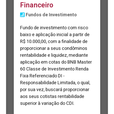
Financeiro
Fundos de Investimento
Fundo de investimento com risco
baixo e aplicação inicial a partir de
R$ 10.000,00, com a finalidade de
proporcionar a seus condôminos
rentabilidade e liquidez, mediante
aplicação em cotas do BNB Master
60 Classe de Investimento Renda
Fixa Referenciado DI -
Responsabilidade Limitada, o qual,
por sua vez, buscará proporcionar
aos seus cotistas rentabilidade
superior à variação do CDI.