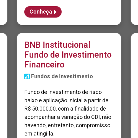
Conheça
BNB Institucional
Fundo de Investimento
Financeiro
Fundos de Investimento
Fundo de investimento de risco
baixo e aplicação inicial a partir de
R$ 50.000,00, com a finalidade de
acompanhar a variação do CDI, não
havendo, entretanto, compromisso
em atingi-la.