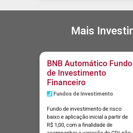
Mais Invest
BNB Automático Fundo
de Investimento
Financeiro
Fundos de Investimento
Fundo de investimento de risco
baixo e aplicação inicial a partir de
R$ 1,00, com a finalidade de