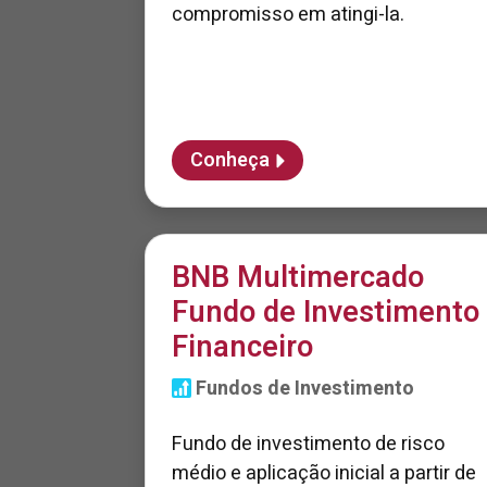
compromisso em atingi-la.
Conheça
BNB Multimercado
Fundo de Investimento
Financeiro
Fundos de Investimento
Fundo de investimento de risco
médio e aplicação inicial a partir de