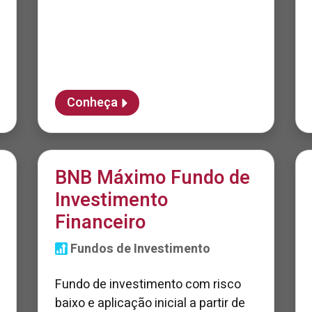
Conheça
BNB Máximo Fundo de
Investimento
Financeiro
Fundos de Investimento
Fundo de investimento com risco
baixo e aplicação inicial a partir de