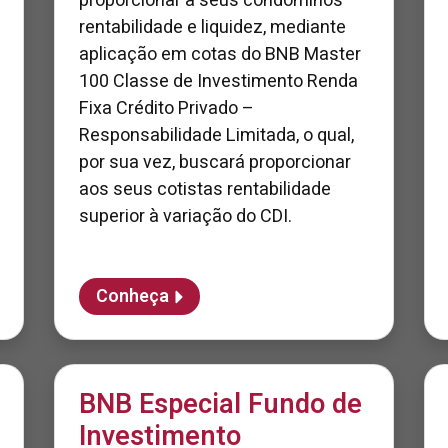
proporcionar a seus condôminos
rentabilidade e liquidez, mediante
aplicação em cotas do BNB Master
100 Classe de Investimento Renda
Fixa Crédito Privado –
Responsabilidade Limitada, o qual,
por sua vez, buscará proporcionar
aos seus cotistas rentabilidade
superior à variação do CDI.
Conheça
BNB Especial Fundo de
Investimento