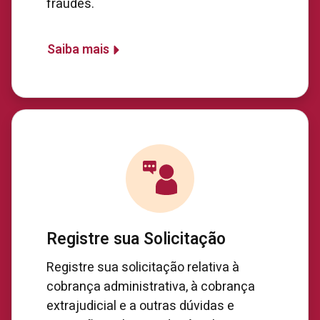
fraudes.
Saiba mais
Registre sua Solicitação
Registre sua solicitação relativa à
cobrança administrativa, à cobrança
extrajudicial e a outras dúvidas e