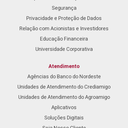
Segurança
Privacidade e Proteção de Dados
Relação com Acionistas e Investidores
Educação Financeira
Universidade Corporativa
Atendimento
Agências do Banco do Nordeste
Unidades de Atendimento do Crediamigo
Unidades de Atendimento do Agroamigo
Aplicativos
Soluções Digitais