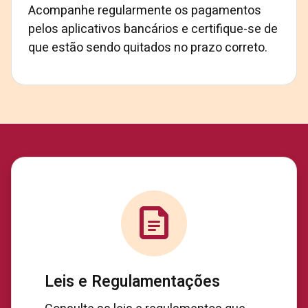
Acompanhe regularmente os pagamentos
pelos aplicativos bancários e certifique-se de
que estão sendo quitados no prazo correto.
Leis e Regulamentações