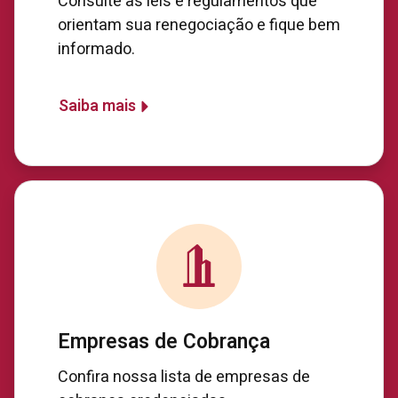
Consulte as leis e regulamentos que
orientam sua renegociação e fique bem
informado.
Saiba mais
Empresas de Cobrança
Confira nossa lista de empresas de