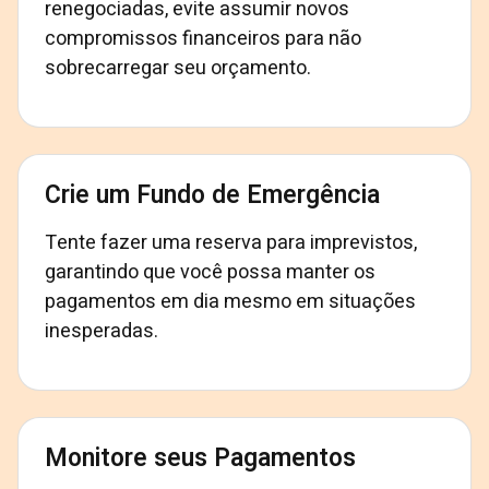
renegociadas, evite assumir novos
compromissos financeiros para não
sobrecarregar seu orçamento.
Crie um Fundo de Emergência
Tente fazer uma reserva para imprevistos,
garantindo que você possa manter os
pagamentos em dia mesmo em situações
inesperadas.
Monitore seus Pagamentos