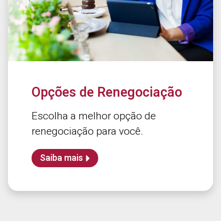
Opções de Renegociação
Escolha a melhor opção de
renegociação para você.
Saiba mais