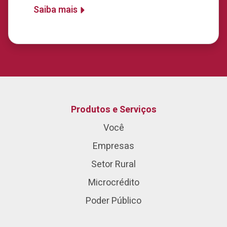
Saiba mais
Produtos e Serviços
Você
Empresas
Setor Rural
Microcrédito
Poder Público