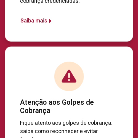
cobrança credenciadas.
Saiba mais
Atenção aos Golpes de
Cobrança
Fique atento aos golpes de cobrança:
saiba como reconhecer e evitar