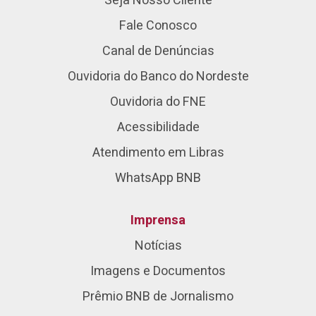
Seja Nosso Cliente
Fale Conosco
Canal de Denúncias
Ouvidoria do Banco do Nordeste
Ouvidoria do FNE
Acessibilidade
Atendimento em Libras
WhatsApp BNB
Imprensa
Notícias
Imagens e Documentos
Prêmio BNB de Jornalismo