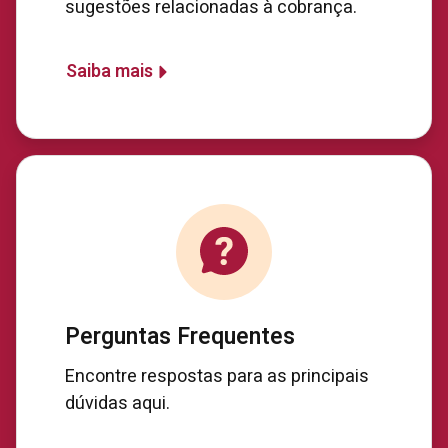
sugestões relacionadas à cobrança.
Saiba mais
Perguntas Frequentes
Encontre respostas para as principais
dúvidas aqui.