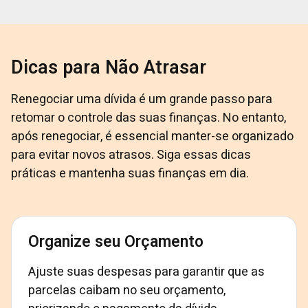
Dicas para Não Atrasar
Renegociar uma dívida é um grande passo para
retomar o controle das suas finanças. No entanto,
após renegociar, é essencial manter-se organizado
para evitar novos atrasos. Siga essas dicas
práticas e mantenha suas finanças em dia.
Organize seu Orçamento
Ajuste suas despesas para garantir que as
parcelas caibam no seu orçamento,