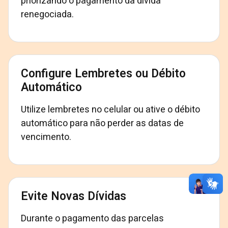
priorizando o pagamento da dívida
renegociada.
Configure Lembretes ou Débito
Automático
Utilize lembretes no celular ou ative o débito
automático para não perder as datas de
vencimento.
Evite Novas Dívidas
Durante o pagamento das parcelas