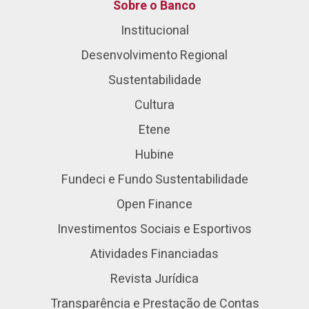
Sobre o Banco
Institucional
Desenvolvimento Regional
Sustentabilidade
Cultura
Etene
Hubine
Fundeci e Fundo Sustentabilidade
Open Finance
Investimentos Sociais e Esportivos
Atividades Financiadas
Revista Jurídica
Transparência e Prestação de Contas