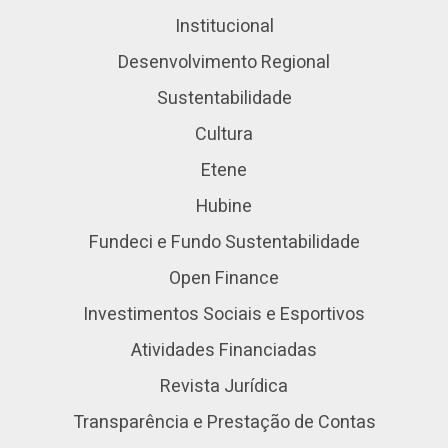
Institucional
Desenvolvimento Regional
Sustentabilidade
Cultura
Etene
Hubine
Fundeci e Fundo Sustentabilidade
Open Finance
Investimentos Sociais e Esportivos
Atividades Financiadas
Revista Jurídica
Transparência e Prestação de Contas