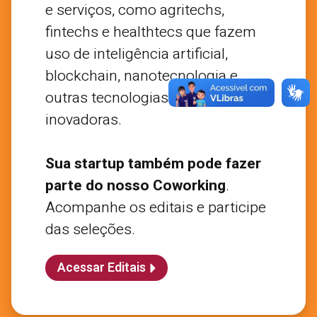
e serviços, como agritechs,
fintechs e healthtecs que fazem
uso de inteligência artificial,
blockchain, nanotecnologia e
outras tecnologias habilitadoras e
inovadoras.
Sua startup também pode fazer
parte do nosso Coworking
.
Acompanhe os editais e participe
das seleções.
Acessar Editais