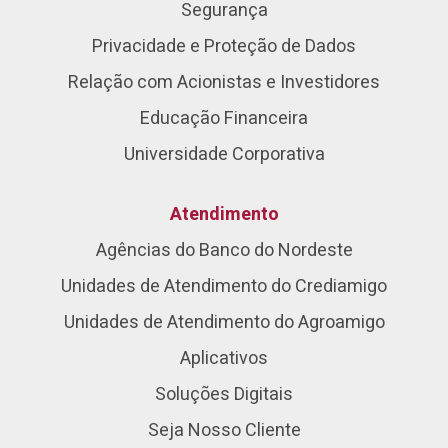
Segurança
Privacidade e Proteção de Dados
Relação com Acionistas e Investidores
Educação Financeira
Universidade Corporativa
Atendimento
Agências do Banco do Nordeste
Unidades de Atendimento do Crediamigo
Unidades de Atendimento do Agroamigo
Aplicativos
Soluções Digitais
Seja Nosso Cliente