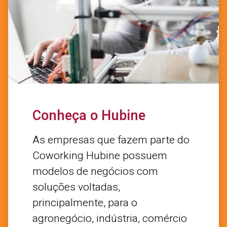
Conheça o Hubine
As empresas que fazem parte do
Coworking Hubine possuem
modelos de negócios com
soluções voltadas,
principalmente, para o
agronegócio, indústria, comércio