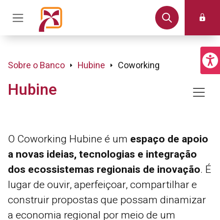
Sobre o Banco
Hubine
Coworking
Hubine
O Coworking Hubine é um
espaço de apoio
a novas ideias, tecnologias e integração
dos ecossistemas regionais de inovação
. É
lugar de ouvir, aperfeiçoar, compartilhar e
construir propostas que possam dinamizar
a economia regional por meio de um