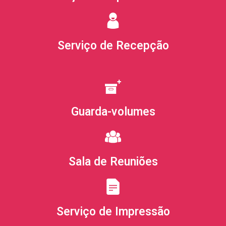
Serviço de Recepção
Guarda-volumes
Sala de Reuniões
Serviço de Impressão