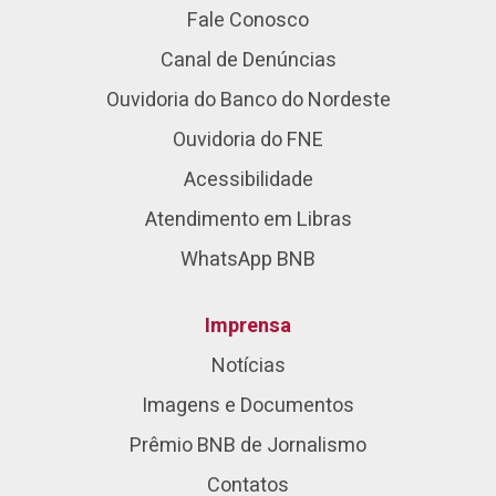
Fale Conosco
Canal de Denúncias
Ouvidoria do Banco do Nordeste
Ouvidoria do FNE
Acessibilidade
Atendimento em Libras
WhatsApp BNB
Imprensa
Notícias
Imagens e Documentos
Prêmio BNB de Jornalismo
Contatos