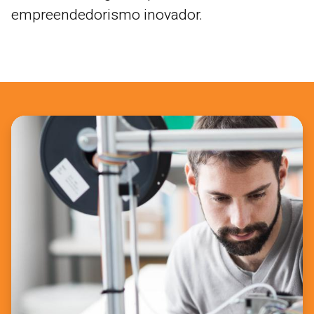
empreendedorismo inovador.