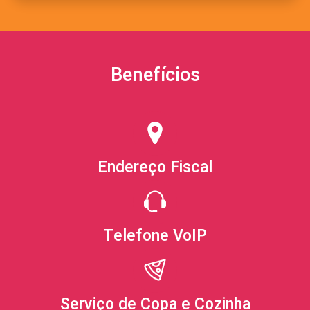
Benefícios
Endereço Fiscal
Telefone VoIP
Serviço de Copa e Cozinha