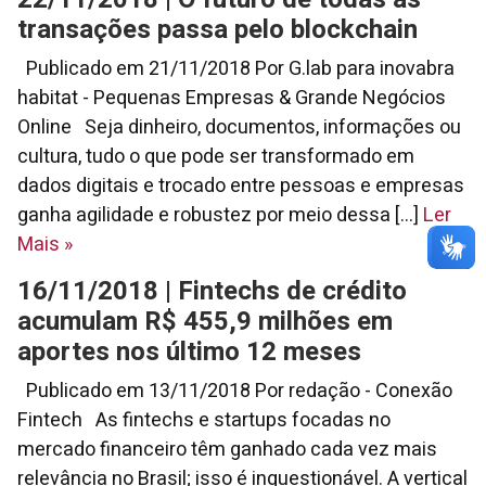
transações passa pelo blockchain
Publicado em 21/11/2018 Por G.lab para inovabra
habitat - Pequenas Empresas & Grande Negócios
Online Seja dinheiro, documentos, informações ou
cultura, tudo o que pode ser transformado em
dados digitais e trocado entre pessoas e empresas
ganha agilidade e robustez por meio dessa [...]
Ler
Mais
»
16/11/2018 | Fintechs de crédito
acumulam R$ 455,9 milhões em
aportes nos último 12 meses
Publicado em 13/11/2018 Por redação - Conexão
Fintech As fintechs e startups focadas no
mercado financeiro têm ganhado cada vez mais
relevância no Brasil; isso é inquestionável. A vertical