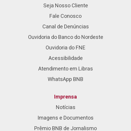
Seja Nosso Cliente
Fale Conosco
Canal de Denúncias
Ouvidoria do Banco do Nordeste
Ouvidoria do FNE
Acessibilidade
Atendimento em Libras
WhatsApp BNB
Imprensa
Notícias
Imagens e Documentos
Prêmio BNB de Jornalismo