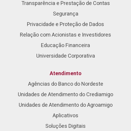
Transparência e Prestação de Contas
Segurança
Privacidade e Proteção de Dados
Relação com Acionistas e Investidores
Educação Financeira
Universidade Corporativa
Atendimento
Agências do Banco do Nordeste
Unidades de Atendimento do Crediamigo
Unidades de Atendimento do Agroamigo
Aplicativos
Soluções Digitais