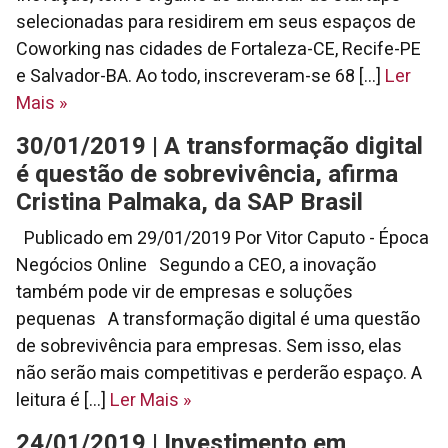
selecionadas para residirem em seus espaços de
Coworking nas cidades de Fortaleza-CE, Recife-PE
e Salvador-BA. Ao todo, inscreveram-se 68 [...]
Ler
Mais
»
30/01/2019 | A transformação digital
é questão de sobrevivência, afirma
Cristina Palmaka, da SAP Brasil
Publicado em 29/01/2019 Por Vitor Caputo - Época
Negócios Online Segundo a CEO, a inovação
também pode vir de empresas e soluções
pequenas A transformação digital é uma questão
de sobrevivência para empresas. Sem isso, elas
não serão mais competitivas e perderão espaço. A
leitura é [...]
Ler Mais
»
24/01/2019 | Investimento em