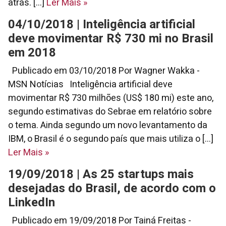
atrás. [...]
Ler Mais
»
04/10/2018 | Inteligência artificial
deve movimentar R$ 730 mi no Brasil
em 2018
Publicado em 03/10/2018 Por Wagner Wakka -
MSN Notícias Inteligência artificial deve
movimentar R$ 730 milhões (US$ 180 mi) este ano,
segundo estimativas do Sebrae em relatório sobre
o tema. Ainda segundo um novo levantamento da
IBM, o Brasil é o segundo país que mais utiliza o [...]
Ler Mais
»
19/09/2018 | As 25 startups mais
desejadas do Brasil, de acordo com o
LinkedIn
Publicado em 19/09/2018 Por Tainá Freitas -