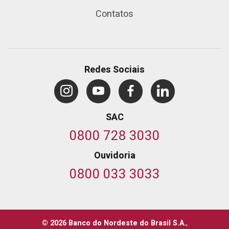
Contatos
Redes Sociais
SAC
0800 728 3030
Ouvidoria
0800 033 3033
© 2026 Banco do Nordeste do Brasil S.A.
,