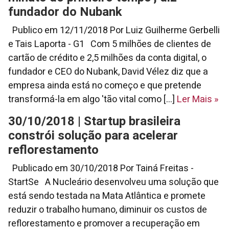
fundador do Nubank
Publico em 12/11/2018 Por Luiz Guilherme Gerbelli
e Tais Laporta - G1 Com 5 milhões de clientes de
cartão de crédito e 2,5 milhões da conta digital, o
fundador e CEO do Nubank, David Vélez diz que a
empresa ainda está no começo e que pretende
transformá-la em algo 'tão vital como [...]
Ler Mais
»
30/10/2018 | Startup brasileira
constrói solução para acelerar
reflorestamento
Publicado em 30/10/2018 Por Tainá Freitas -
StartSe A Nucleário desenvolveu uma solução que
está sendo testada na Mata Atlântica e promete
reduzir o trabalho humano, diminuir os custos de
reflorestamento e promover a recuperação em