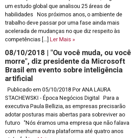
um estudo global que analisou 25 áreas de
habilidades Nos próximos anos, o ambiente de
trabalho deve passar por uma fase ainda mais
acelerada de mudanças no que diz respeito às
competências [...]
Ler Mais
»
08/10/2018 | "Ou você muda, ou você
morre", diz presidente da Microsoft
Brasil em evento sobre inteligência
artificial
Publicado em 05/10/2018 Por ANA LAURA
STACHEWSKI - Época Negócios Digital Para a
executiva Paula Bellizia, as empresas precisarão
adotar posturas mais abertas para sobreviver ao
futuro "Nós éramos uma empresa que não falava
com nenhuma outra plataforma até quatro anos