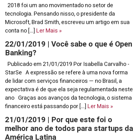
2018 foi um ano movimentado no setor de
tecnologia. Pensando nisso, o presidente da
Microsoft, Brad Smith, escreveu um artigo em sua
conta no [...]
Ler Mais
»
22/01/2019 | Você sabe o que é Open
Banking?
Publicado em 21/01/2019 Por Isabella Carvalho -
StarSe A expressão se refere à uma nova forma
de lidar com serviços financeiros — no Brasil, a
expectativa é de que ela seja regulamentada neste
ano Graças aos avanços da tecnologia, o sistema
financeiro está passando por [...]
Ler Mais
»
21/01/2019 | Por que este foi o
melhor ano de todos para startups da
América Latina