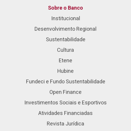
Sobre o Banco
Institucional
Desenvolvimento Regional
Sustentabilidade
Cultura
Etene
Hubine
Fundeci e Fundo Sustentabilidade
Open Finance
Investimentos Sociais e Esportivos
Atividades Financiadas
Revista Jurídica