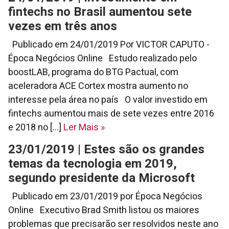
fintechs no Brasil aumentou sete
vezes em três anos
Publicado em 24/01/2019 Por VICTOR CAPUTO -
Época Negócios Online Estudo realizado pelo
boostLAB, programa do BTG Pactual, com
aceleradora ACE Cortex mostra aumento no
interesse pela área no país O valor investido em
fintechs aumentou mais de sete vezes entre 2016
e 2018 no [...]
Ler Mais
»
23/01/2019 | Estes são os grandes
temas da tecnologia em 2019,
segundo presidente da Microsoft
Publicado em 23/01/2019 por Época Negócios
Online Executivo Brad Smith listou os maiores
problemas que precisarão ser resolvidos neste ano