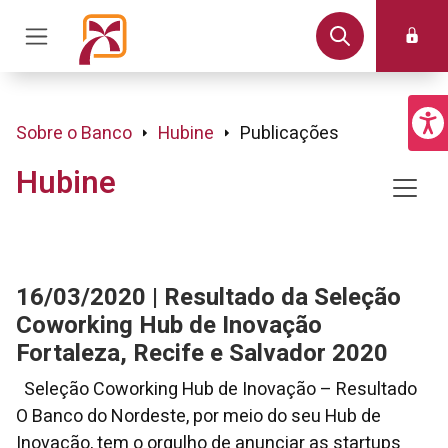
Sobre o Banco
Hubine
Publicações
Hubine
16/03/2020 | Resultado da Seleção
Coworking Hub de Inovação
Fortaleza, Recife e Salvador 2020
Seleção Coworking Hub de Inovação – Resultado
O Banco do Nordeste, por meio do seu Hub de
Inovação, tem o orgulho de anunciar as startups