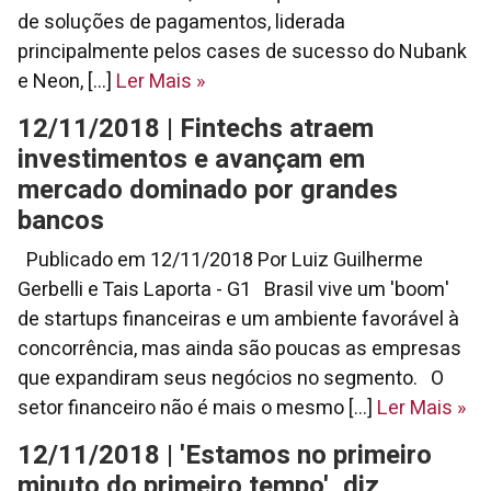
de soluções de pagamentos, liderada
principalmente pelos cases de sucesso do Nubank
e Neon, [...]
Ler Mais
»
12/11/2018 | Fintechs atraem
investimentos e avançam em
mercado dominado por grandes
bancos
Publicado em 12/11/2018 Por Luiz Guilherme
Gerbelli e Tais Laporta - G1 Brasil vive um 'boom'
de startups financeiras e um ambiente favorável à
concorrência, mas ainda são poucas as empresas
que expandiram seus negócios no segmento. O
setor financeiro não é mais o mesmo [...]
Ler Mais
»
12/11/2018 | 'Estamos no primeiro
minuto do primeiro tempo', diz