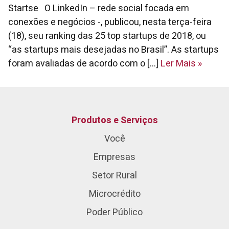
Startse O LinkedIn – rede social focada em
conexões e negócios -, publicou, nesta terça-feira
(18), seu ranking das 25 top startups de 2018, ou
“as startups mais desejadas no Brasil”. As startups
foram avaliadas de acordo com o [...]
Ler Mais
»
Produtos e Serviços
Você
Empresas
Setor Rural
Microcrédito
Poder Público