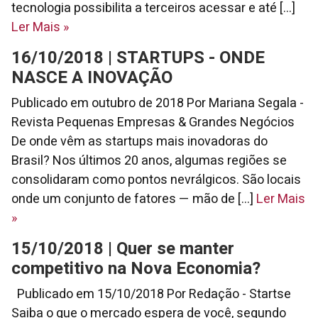
tecnologia possibilita a terceiros acessar e até [...]
Ler Mais
»
16/10/2018 | STARTUPS - ONDE
NASCE A INOVAÇÃO
Publicado em outubro de 2018 Por Mariana Segala -
Revista Pequenas Empresas & Grandes Negócios
De onde vêm as startups mais inovadoras do
Brasil? Nos últimos 20 anos, algumas regiões se
consolidaram como pontos nevrálgicos. São locais
onde um conjunto de fatores — mão de [...]
Ler Mais
»
15/10/2018 | Quer se manter
competitivo na Nova Economia?
Publicado em 15/10/2018 Por Redação - Startse
Saiba o que o mercado espera de você, segundo