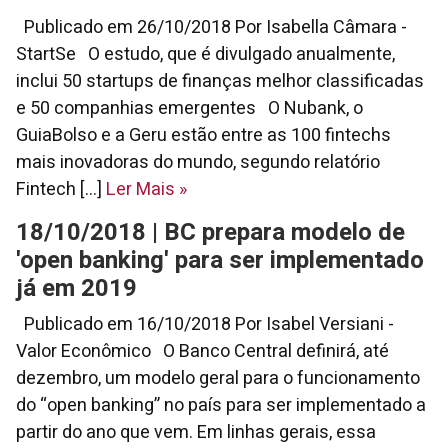
Publicado em 26/10/2018 Por Isabella Câmara -
StartSe O estudo, que é divulgado anualmente,
inclui 50 startups de finanças melhor classificadas
e 50 companhias emergentes O Nubank, o
GuiaBolso e a Geru estão entre as 100 fintechs
mais inovadoras do mundo, segundo relatório
Fintech [...]
Ler Mais
»
18/10/2018 | BC prepara modelo de
'open banking' para ser implementado
já em 2019
Publicado em 16/10/2018 Por Isabel Versiani -
Valor Econômico O Banco Central definirá, até
dezembro, um modelo geral para o funcionamento
do “open banking” no país para ser implementado a
partir do ano que vem. Em linhas gerais, essa