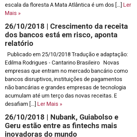
escala da floresta A Mata Atlântica é um dos [...]
Ler
Mais
»
26/10/2018 | Crescimento da receita
dos bancos está em risco, aponta
relatório
Publicado em 25/10/2018 Tradução e adaptação:
Edilma Rodrigues - Cantarino Brasileiro Novas
empresas que entram no mercado bancário como
bancos disruptivos, instituições de pagamentos
não bancárias e grandes empresas de tecnologia
acumulam até um terço das novas receitas. E
desafiam [...]
Ler Mais
»
26/10/2018 | Nubank, Guiabolso e
Geru estão entre as fintechs mais
inovadoras do mundo